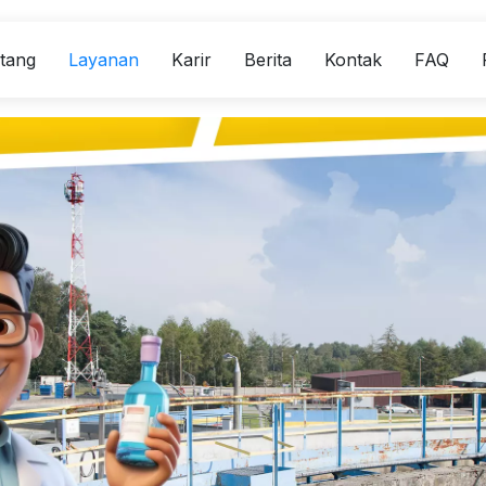
tang
Layanan
Karir
Berita
Kontak
FAQ