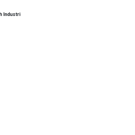
 Industri