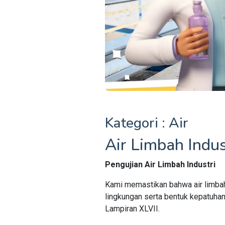
Kategori : Air
Air Limbah Indus
Pengujian Air Limbah Industri
Kami memastikan bahwa air limba
lingkungan serta bentuk kepatuha
Lampiran XLVII.