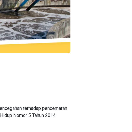
 pencegahan terhadap pencemaran
n Hidup Nomor 5 Tahun 2014