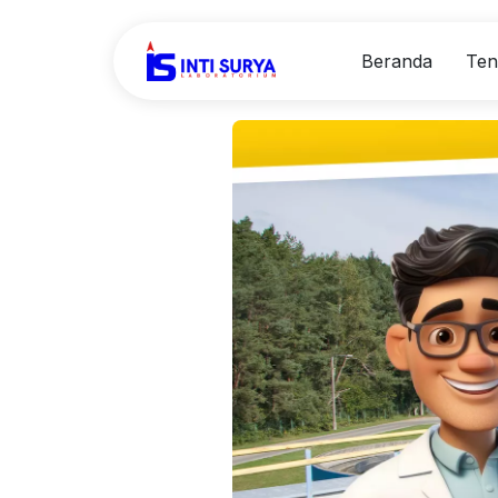
Beranda
Ten