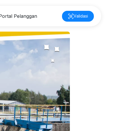
Portal Pelanggan
Validasi