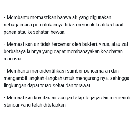
- Membantu memastikan bahwa air yang digunakan
sebagaimana peruntukannya tidak merusak kualitas hasil
panen atau kesehatan hewan.
- Memastikan air tidak tercemar oleh bakteri, virus, atau zat
berbahaya lainnya yang dapat membahayakan kesehatan
manusia.
- Membantu mengidentifikasi sumber pencemaran dan
mengambil langkah-langkah untuk menguranginya, sehingga
lingkungan dapat tetap sehat dan terawat.
- Memastikan kualitas air sungai tetap terjaga dan memenuhi
standar yang telah ditetapkan.