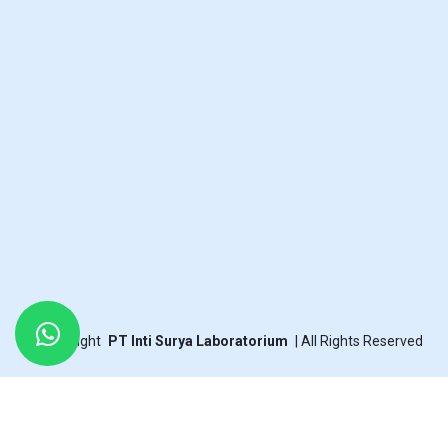
©
Copyright
PT Inti Surya Laboratorium
|
All Rights Reserved