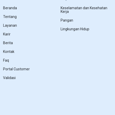
Beranda
Keselamatan dan Kesehatan
Kerja
Tentang
Pangan
Layanan
Lingkungan Hidup
Karir
Berita
Kontak
Faq
Portal Customer
Validasi