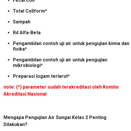
Fecal Coli*
Total Coliform*
Sampah
Rd Alfa-Beta
Pengambilan contoh uji air untuk pengujian kimia dan
fisika*
Pengambilan contoh uji air untuk pengujian
mikrobiologi*
Preparasi logam terlarut*
note: (*) parameter sudah terakreditasi oleh Komite
Akreditasi Nasional
Mengapa Pengujian Air Sungai Kelas 2 Penting
Dilakukan?