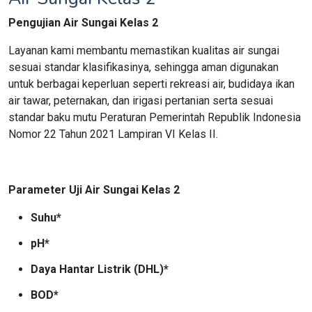
Pengujian Air Sungai Kelas 2
Layanan kami membantu memastikan kualitas air sungai
sesuai standar klasifikasinya, sehingga aman digunakan
untuk berbagai keperluan seperti rekreasi air, budidaya ikan
air tawar, peternakan, dan irigasi pertanian serta sesuai
standar baku mutu Peraturan Pemerintah Republik Indonesia
Nomor 22 Tahun 2021 Lampiran VI Kelas II.
Parameter Uji Air Sungai Kelas 2
Suhu*
pH*
Daya Hantar Listrik (DHL)*
BOD*