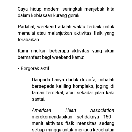
Gaya hidup modern seringkali menjebak kita
dalam kebiasaan kurang gerak.
Padahal, weekend adalah waktu terbaik untuk
memulai atau melanjutkan aktivitas fisik yang
terabaikan.
Kami rincikan beberapa aktivitas yang akan
bermanfaat bagi weekend kamu:
- Bergerak aktif
Daripada hanya duduk di sofa, cobalah
bersepeda keliling kompleks, joging di
taman terdekat, atau sekadar jalan kaki
santai.
American Heart Association
merekomendasikan setidaknya 150
menit aktivitas fisik intensitas sedang
setiap minggu untuk menjaga kesehatan