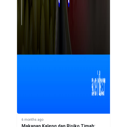
6 months ago
Makanan Kaleng dan Risiko Timah: