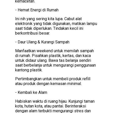
kemacetan.
- Hemat Energi di Rumah
Ini nih yang sering kita lupa. Cabut alat
elektronik yang tidak digunakan, matikan lampu
saat tidak diperlukan. Tindakan kecil ini
berkontribusi besar.
- Daur Ulang & Kurangi Sampah
Manfaatkan weekend untuk memilah sampah
di rumah. Pisahkan plastik, kertas, dan kaca
untuk didaur ulang. Bawa tas belanja sendiri
saat berbelanja untuk mengurangi penggunaan
kantong plastik.
Pertimbangkan untuk membeli produk refill
atau produk dengan kemasan minimal.
- Kembali ke Alam
Habiskan waktu di ruang hijau. Kunjungi taman
kota, hutan kota, atau pantai. Berinteraksi
dengan alam terbukti mengurangi stres dan