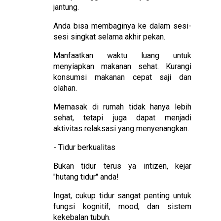
jantung.
Anda bisa membaginya ke dalam sesi-
sesi singkat selama akhir pekan.
Manfaatkan waktu luang untuk
menyiapkan makanan sehat. Kurangi
konsumsi makanan cepat saji dan
olahan.
Memasak di rumah tidak hanya lebih
sehat, tetapi juga dapat menjadi
aktivitas relaksasi yang menyenangkan.
- Tidur berkualitas
Bukan tidur terus ya intizen, kejar
"hutang tidur" anda!
Ingat, cukup tidur sangat penting untuk
fungsi kognitif, mood, dan sistem
kekebalan tubuh.