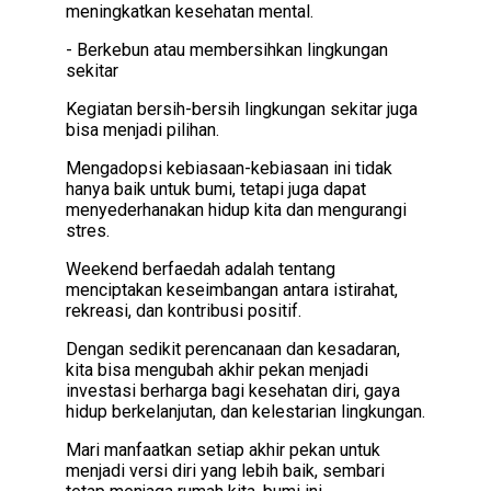
meningkatkan kesehatan mental.
- Berkebun atau membersihkan lingkungan
sekitar
Kegiatan bersih-bersih lingkungan sekitar juga
bisa menjadi pilihan.
Mengadopsi kebiasaan-kebiasaan ini tidak
hanya baik untuk bumi, tetapi juga dapat
menyederhanakan hidup kita dan mengurangi
stres.
Weekend berfaedah adalah tentang
menciptakan keseimbangan antara istirahat,
rekreasi, dan kontribusi positif.
Dengan sedikit perencanaan dan kesadaran,
kita bisa mengubah akhir pekan menjadi
investasi berharga bagi kesehatan diri, gaya
hidup berkelanjutan, dan kelestarian lingkungan.
Mari manfaatkan setiap akhir pekan untuk
menjadi versi diri yang lebih baik, sembari