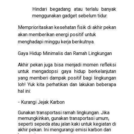
Hindari begadang atau terlalu banyak
menggunakan gadget sebelum tidur.
Memprioritaskan kesehatan fisik di akhir pekan
akan memberikan energi positif untuk
menghadapi minggu kerja berikutnya.
Gaya Hidup Minimalis dan Ramah Lingkungan
Akhir pekan juga bisa menjadi momen refleksi
untuk mengadopsi gaya hidup berkelanjutan
yang memberi dampak positif bagi lingkungan
loh! Yuk kita perhatikan dan lakukan beberapa
hal ini:
- Kurangi Jejak Karbon
Gunakan transportasi ramah lingkungan. Jika
memungkinkan, gunakan transportasi umum,
seperti sepeda atau jalan kaki untuk kegiatan di
akhir pekan. Ini mengurangi emisi karbon dan