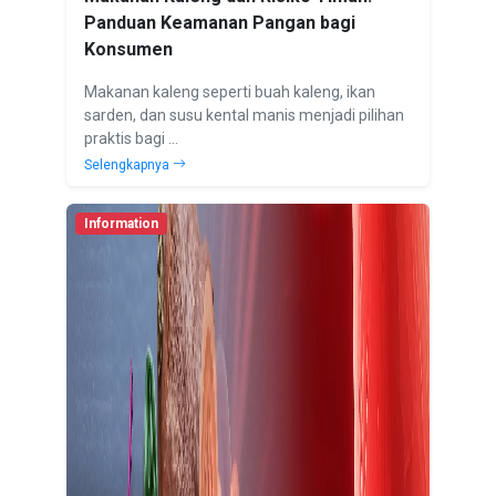
Panduan Keamanan Pangan bagi
Konsumen
Makanan kaleng seperti buah kaleng, ikan
sarden, dan susu kental manis menjadi pilihan
praktis bagi ...
Selengkapnya
Information