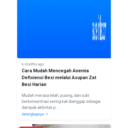
6 months ago
Cara Mudah Mencegah Anemia
Defisiensi Besi melalui Asupan Zat
Besi Harian
Mudah merasa lelah, pusing, dan sulit
berkonsentrasi sering kali dianggap sebagai
dampak aktivitas p...
Selengkapnya