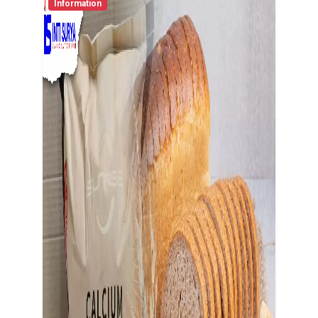
Information