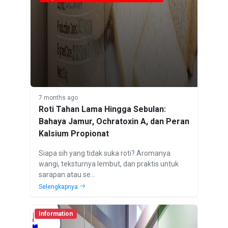
7 months ago
Roti Tahan Lama Hingga Sebulan:
Bahaya Jamur, Ochratoxin A, dan Peran
Kalsium Propionat
Siapa sih yang tidak suka roti? Aromanya
wangi, teksturnya lembut, dan praktis untuk
sarapan atau se...
Selengkapnya
Information