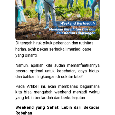
Di tengah hiruk pikuk pekerjaan dan rutinitas
harian, akhir pekan seringkali menjadi oase
yang dinanti.
Namun, apakah kita sudah memanfaatkannya
secara optimal untuk kesehatan, gaya hidup,
dan bahkan lingkungan di sekitar kita?
Pada Artikel ini, akan membahas bagaimana
kita bisa mengubah weekend menjadi waktu
yang lebih berfaedah dan berkelanjutan.
Weekend yang Sehat: Lebih dari Sekadar
Rebahan