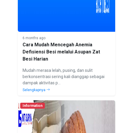
6 months ago
Cara Mudah Mencegah Anemia
Defisiensi Besi melalui Asupan Zat
Besi Harian
Mudah merasa lelah, pusing, dan sulit
berkonsentrasi sering kali dianggap sebagai
dampak aktivitas p...
Selengkapnya
Information