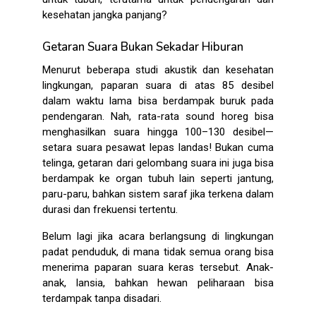
kesehatan jangka panjang?
Getaran Suara Bukan Sekadar Hiburan
Menurut beberapa studi akustik dan kesehatan
lingkungan, paparan suara di atas 85 desibel
dalam waktu lama bisa berdampak buruk pada
pendengaran. Nah, rata-rata
sound horeg
bisa
menghasilkan suara hingga 100–130 desibel—
setara suara pesawat lepas landas! Bukan cuma
telinga, getaran dari gelombang suara ini juga bisa
berdampak ke organ tubuh lain seperti jantung,
paru-paru, bahkan sistem saraf jika terkena dalam
durasi dan frekuensi tertentu.
Belum lagi jika acara berlangsung di lingkungan
padat penduduk, di mana tidak semua orang bisa
menerima paparan suara keras tersebut. Anak-
anak, lansia, bahkan hewan peliharaan bisa
terdampak tanpa disadari.