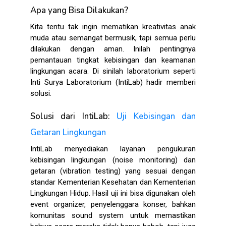
Apa yang Bisa Dilakukan?
Kita tentu tak ingin mematikan kreativitas anak
muda atau semangat bermusik, tapi semua perlu
dilakukan dengan aman. Inilah pentingnya
pemantauan tingkat kebisingan dan keamanan
lingkungan acara. Di sinilah laboratorium seperti
Inti Surya Laboratorium (IntiLab)
hadir memberi
solusi.
Solusi dari IntiLab:
Uji Kebisingan dan
Getaran Lingkungan
IntiLab menyediakan layanan pengukuran
kebisingan lingkungan (noise monitoring)
dan
getaran (vibration testing)
yang sesuai dengan
standar Kementerian Kesehatan dan Kementerian
Lingkungan Hidup. Hasil uji ini bisa digunakan oleh
event organizer, penyelenggara konser, bahkan
komunitas sound system untuk memastikan