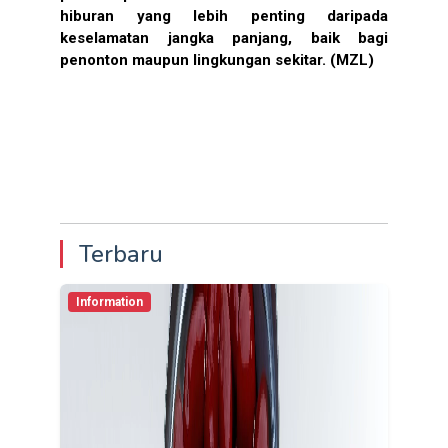
hiburan yang lebih penting daripada
keselamatan jangka panjang
, baik bagi
penonton maupun lingkungan sekitar. (MZL)
Terbaru
Information