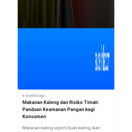
6 months ago
Makanan Kaleng dan Risiko Timah:
Panduan Keamanan Pangan bagi
Konsumen
Makanan kaleng seperti buah kaleng, ikan