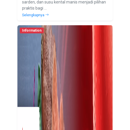
sarden, dan susu kental manis menjadi pilihan
praktis bagi ...
Selengkapnya
Information