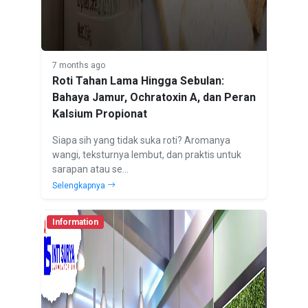
7 months ago
Roti Tahan Lama Hingga Sebulan:
Bahaya Jamur, Ochratoxin A, dan Peran
Kalsium Propionat
Siapa sih yang tidak suka roti? Aromanya
wangi, teksturnya lembut, dan praktis untuk
sarapan atau se...
Selengkapnya
Information