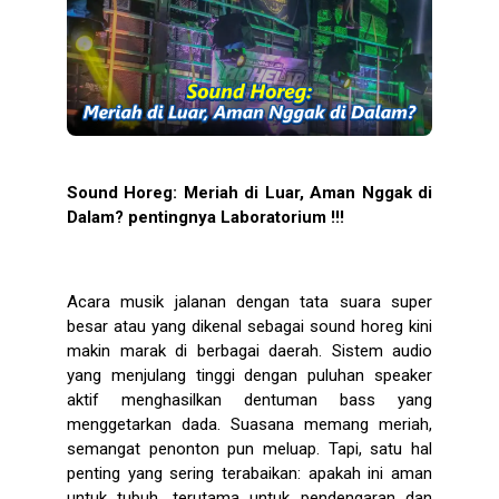
Sound Horeg: Meriah di Luar, Aman Nggak di
Dalam? pentingnya Laboratorium !!!
Acara musik jalanan dengan tata suara super
besar atau yang dikenal sebagai
sound horeg
kini
makin marak di berbagai daerah. Sistem audio
yang menjulang tinggi dengan puluhan speaker
aktif menghasilkan dentuman bass yang
menggetarkan dada. Suasana memang meriah,
semangat penonton pun meluap. Tapi, satu hal
penting yang sering terabaikan:
apakah ini aman
untuk tubuh, terutama untuk pendengaran dan