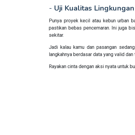
-
Uji Kualitas Lingkungan
Punya proyek kecil atau kebun urban ba
pastikan bebas pencemaran. Ini juga bis
sekitar.
Jadi kalau kamu dan pasangan sedang m
langkahnya berdasar data yang valid dan 
Rayakan cinta dengan aksi nyata untuk b