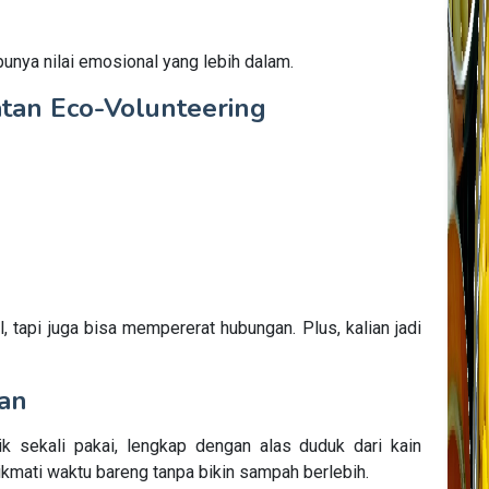
 punya nilai emosional yang lebih dalam.
tan Eco-Volunteering
 tapi juga bisa mempererat hubungan. Plus, kalian jadi
an
 sekali pakai, lengkap dengan alas duduk dari kain
enikmati waktu bareng tanpa bikin sampah berlebih.