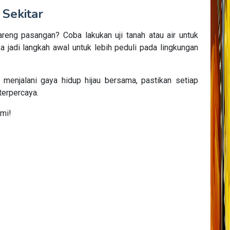
 Sekitar
reng pasangan? Coba lakukan uji tanah atau air untuk
a jadi langkah awal untuk lebih peduli pada lingkungan
enjalani gaya hidup hijau bersama, pastikan setiap
terpercaya.
umi!