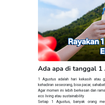
Ada apa di tanggal 1
1 Agustus adalah hari kekasih atau 
kehadiran seseorang, bisa pacar, sahaba
Agar momen ini lebih berkesan dan ram
eco living atau
sustainability
.
Setiap 1 Agustus, banyak
orang
mera