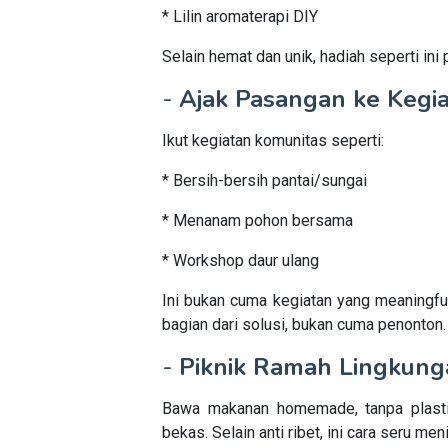
* Lilin aromaterapi DIY
Selain hemat dan unik, hadiah seperti ini
-
Ajak Pasangan ke Kegia
Ikut kegiatan komunitas seperti:
* Bersih-bersih pantai/sungai
* Menanam pohon bersama
* Workshop daur ulang
Ini bukan cuma kegiatan yang meaningful,
bagian dari solusi, bukan cuma penonton.
-
Piknik Ramah Lingkung
Bawa makanan homemade, tanpa plastik
bekas. Selain anti ribet, ini cara seru m