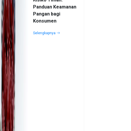
Panduan Keamanan
Pangan bagi
Konsumen
Selengkapnya