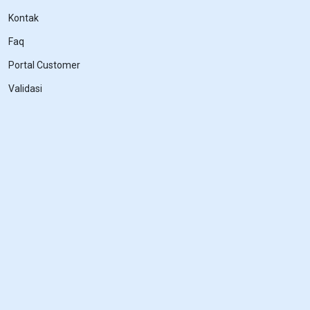
Kontak
Faq
Portal Customer
Validasi