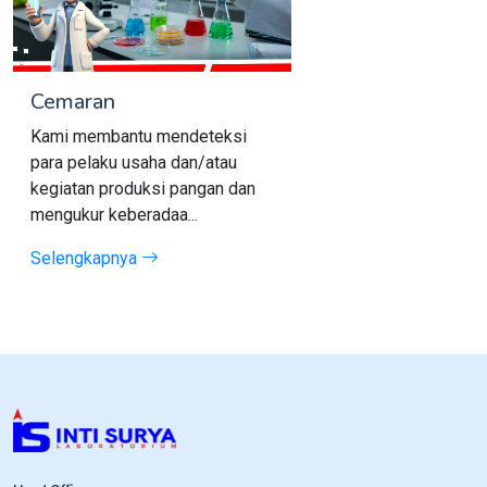
Cemaran
Kami membantu mendeteksi
para pelaku usaha dan/atau
kegiatan produksi pangan dan
mengukur keberadaa...
Selengkapnya