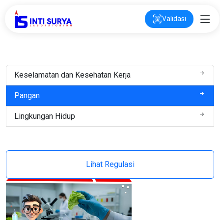
Validasi
Keselamatan dan Kesehatan Kerja
Pangan
Lingkungan Hidup
Lihat Regulasi