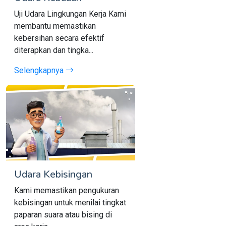
Uji Udara Lingkungan Kerja Kami
membantu memastikan
kebersihan secara efektif
diterapkan dan tingka...
Selengkapnya
Udara Kebisingan
Kami memastikan pengukuran
kebisingan untuk menilai tingkat
paparan suara atau bising di