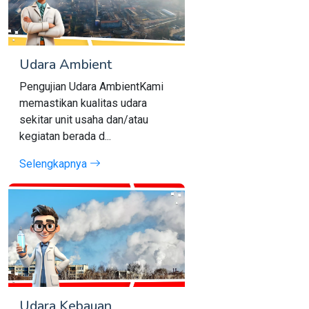
Udara Ambient
Pengujian Udara AmbientKami
memastikan kualitas udara
sekitar unit usaha dan/atau
kegiatan berada d...
Selengkapnya
Udara Kebauan