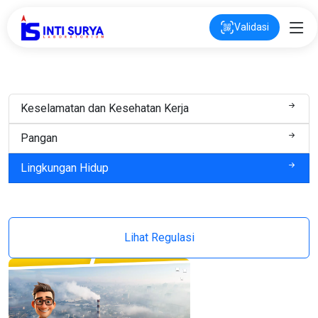
Validasi
Keselamatan dan Kesehatan Kerja
Pangan
Lingkungan Hidup
Lihat Regulasi