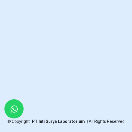
©
Copyright
PT Inti Surya Laboratorium
|
All Rights Reserved