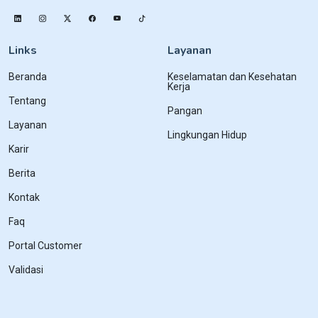
Links
Layanan
Beranda
Keselamatan dan Kesehatan
Kerja
Tentang
Pangan
Layanan
Lingkungan Hidup
Karir
Berita
Kontak
Faq
Portal Customer
Validasi