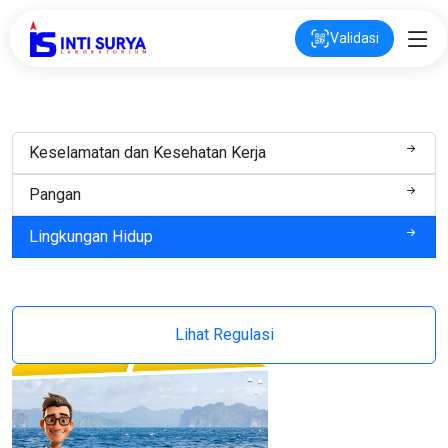
Validasi
Keselamatan dan Kesehatan Kerja
Pangan
Lingkungan Hidup
Lihat Regulasi