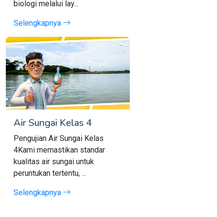
biologi melalui lay...
Selengkapnya
Air Sungai Kelas 4
Pengujian Air Sungai Kelas
4Kami memastikan standar
kualitas air sungai untuk
peruntukan tertentu, ...
Selengkapnya