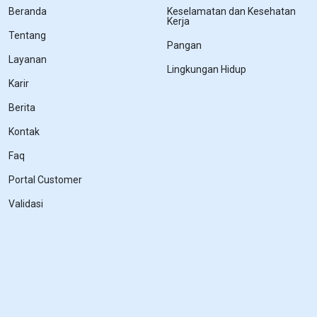
Beranda
Keselamatan dan Kesehatan
Kerja
Tentang
Pangan
Layanan
Lingkungan Hidup
Karir
Berita
Kontak
Faq
Portal Customer
Validasi