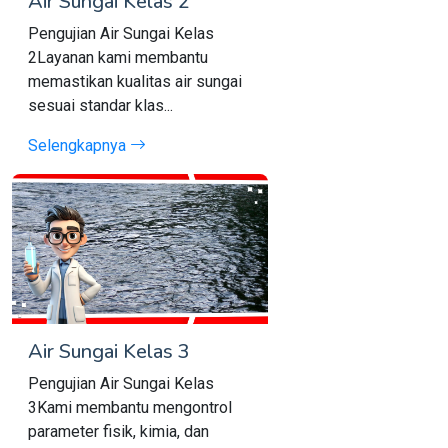
Air Sungai Kelas 2
Pengujian Air Sungai Kelas
2Layanan kami membantu
memastikan kualitas air sungai
sesuai standar klas...
Selengkapnya
Air Sungai Kelas 3
Pengujian Air Sungai Kelas
3Kami membantu mengontrol
parameter fisik, kimia, dan