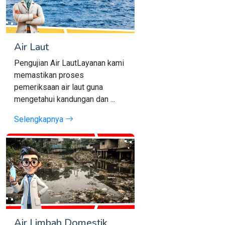
Air Laut
Pengujian Air LautLayanan kami
memastikan proses
pemeriksaan air laut guna
mengetahui kandungan dan ...
Selengkapnya
Air Limbah Domestik