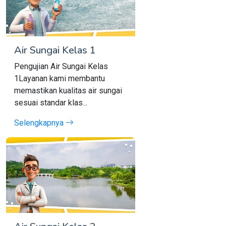
Air Sungai Kelas 1
Pengujian Air Sungai Kelas
1Layanan kami membantu
memastikan kualitas air sungai
sesuai standar klas...
Selengkapnya