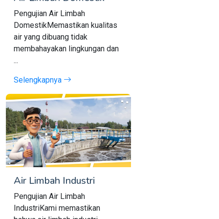
Pengujian Air Limbah
DomestikMemastikan kualitas
air yang dibuang tidak
membahayakan lingkungan dan
...
Selengkapnya
Air Limbah Industri
Pengujian Air Limbah
IndustriKami memastikan