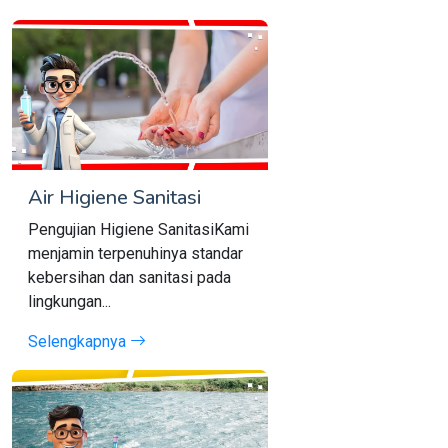
Air Higiene Sanitasi
Pengujian Higiene SanitasiKami
menjamin terpenuhinya standar
kebersihan dan sanitasi pada
lingkungan...
Selengkapnya