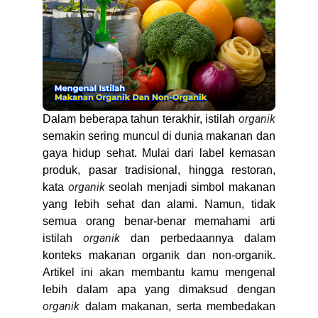
organik
Dalam beberapa tahun terakhir, istilah
semakin sering muncul di dunia makanan dan
gaya hidup sehat. Mulai dari label kemasan
produk, pasar tradisional, hingga restoran,
organik
kata
seolah menjadi simbol makanan
yang lebih sehat dan alami. Namun, tidak
semua orang benar-benar memahami arti
organik
istilah
dan perbedaannya dalam
konteks makanan organik dan non-organik.
Artikel ini akan membantu kamu mengenal
lebih dalam apa yang dimaksud dengan
organik
dalam makanan, serta membedakan