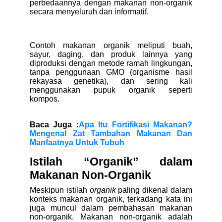
perbedaannya dengan makanan non-organik
secara menyeluruh dan informatif.
Contoh makanan organik meliputi buah,
sayur, daging, dan produk lainnya yang
diproduksi dengan metode ramah lingkungan,
tanpa penggunaan GMO (organisme hasil
rekayasa genetika), dan sering kali
menggunakan pupuk organik seperti
kompos.
Baca Juga :
Apa Itu Fortifikasi Makanan?
Mengenal Zat Tambahan Makanan Dan
Manfaatnya Untuk Tubuh
Istilah “Organik” dalam
Makanan Non-Organik
Meskipun istilah
organik
paling dikenal dalam
konteks makanan organik, terkadang kata ini
juga muncul dalam pembahasan makanan
non-organik. Makanan non-organik adalah