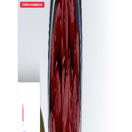
Information