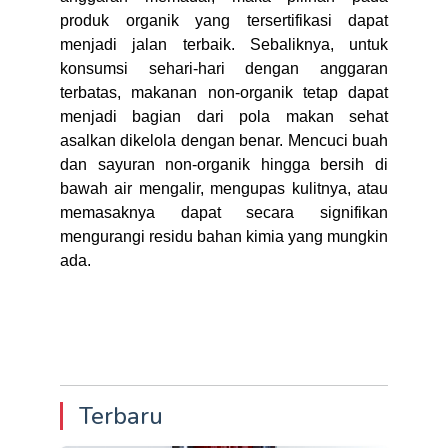
produk organik yang tersertifikasi dapat
menjadi jalan terbaik. Sebaliknya, untuk
konsumsi sehari-hari dengan anggaran
terbatas, makanan non-organik tetap dapat
menjadi bagian dari pola makan sehat
asalkan dikelola dengan benar. Mencuci buah
dan sayuran non-organik hingga bersih di
bawah air mengalir, mengupas kulitnya, atau
memasaknya dapat secara signifikan
mengurangi residu bahan kimia yang mungkin
ada.
Terbaru