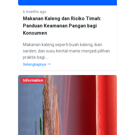
6 months ago
Makanan Kaleng dan Risiko Timah:
Panduan Keamanan Pangan bagi
Konsumen
Makanan kaleng seperti buah kaleng, ikan
sarden, dan susu kental manis menjadi pilihan
praktis bagi ...
Selengkapnya
Information