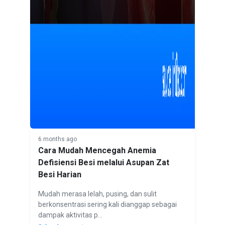
6 months ago
Cara Mudah Mencegah Anemia
Defisiensi Besi melalui Asupan Zat
Besi Harian
Mudah merasa lelah, pusing, dan sulit
berkonsentrasi sering kali dianggap sebagai
dampak aktivitas p...