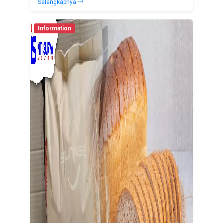
Selengkapnya
Information