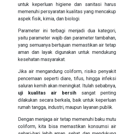
untuk keperluan higiene dan sanitasi harus
memenuhi persyaratan kualitas yang mencakup
aspek fisik, kimia, dan biologi.
Parameter ini terbagi menjadi dua kategori,
yaitu parameter wajib dan parameter tambahan,
yang semuanya bertujuan memastikan air tetap
aman dan layak digunakan untuk mendukung
kesehatan masyarakat.
Jika air mengandung coliform, risiko penyakit
pencernaan seperti diare, tifus, hingga infeksi
saluran kemih akan meningkat. Itulah sebabnya,
uji kualitas air bersih
sangat penting
dilakukan secara berkala, baik untuk keperluan
rumah tangga, industri, maupun layanan publik.
Dengan menjaga air tetap memenuhi baku mutu
coliform, kita bisa memastikan konsumsi air
sehari-hari lebih aman, sehat, dan mendukung