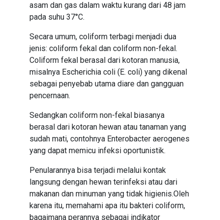
asam dan gas dalam waktu kurang dari 48 jam
pada suhu 37°C.
Secara umum, coliform terbagi menjadi dua
jenis: coliform fekal dan coliform non-fekal.
Coliform fekal berasal dari kotoran manusia,
misalnya Escherichia coli (E. coli) yang dikenal
sebagai penyebab utama diare dan gangguan
pencernaan.
Sedangkan coliform non-fekal biasanya
berasal dari kotoran hewan atau tanaman yang
sudah mati, contohnya Enterobacter aerogenes
yang dapat memicu infeksi oportunistik.
Penularannya bisa terjadi melalui kontak
langsung dengan hewan terinfeksi atau dari
makanan dan minuman yang tidak higienis.Oleh
karena itu, memahami apa itu bakteri coliform,
bagaimana perannya sebagai indikator