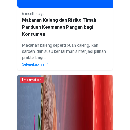
6 months ago
Makanan Kaleng dan Risiko Timah:
Panduan Keamanan Pangan bagi
Konsumen
Makanan kaleng seperti buah kaleng, ikan
sarden, dan susu kental manis menjadi pilihan
praktis bagi ...
Selengkapnya
Information