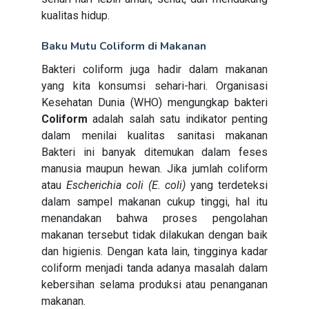
kualitas hidup.
Baku Mutu Coliform di Makanan
Bakteri coliform juga hadir dalam makanan
yang kita konsumsi sehari-hari. Organisasi
Kesehatan Dunia (WHO) mengungkap bakteri
Coliform
adalah salah satu indikator penting
dalam menilai kualitas sanitasi makanan
Bakteri ini banyak ditemukan dalam feses
manusia maupun hewan. Jika jumlah coliform
atau
Escherichia coli (E. coli)
yang terdeteksi
dalam sampel makanan cukup tinggi, hal itu
menandakan bahwa proses pengolahan
makanan tersebut tidak dilakukan dengan baik
dan higienis. Dengan kata lain, tingginya kadar
coliform menjadi tanda adanya masalah dalam
kebersihan selama produksi atau penanganan
makanan.