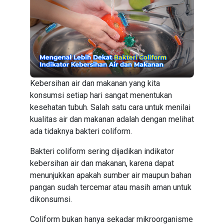
Kebersihan air dan makanan yang kita
konsumsi setiap hari sangat menentukan
kesehatan tubuh. Salah satu cara untuk menilai
kualitas air dan makanan adalah dengan melihat
ada tidaknya bakteri coliform.
Bakteri coliform sering dijadikan indikator
kebersihan air dan makanan, karena dapat
menunjukkan apakah sumber air maupun bahan
pangan sudah tercemar atau masih aman untuk
dikonsumsi.
Coliform bukan hanya sekadar mikroorganisme