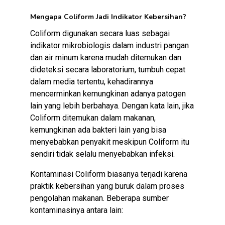
Mengapa Coliform Jadi Indikator Kebersihan?
Coliform digunakan secara luas sebagai
indikator mikrobiologis dalam industri pangan
dan air minum karena mudah ditemukan dan
dideteksi secara laboratorium, tumbuh cepat
dalam media tertentu, kehadirannya
mencerminkan kemungkinan adanya patogen
lain yang lebih berbahaya. Dengan kata lain, jika
Coliform ditemukan dalam makanan,
kemungkinan ada bakteri lain yang bisa
menyebabkan penyakit meskipun Coliform itu
sendiri tidak selalu menyebabkan infeksi.
Kontaminasi Coliform biasanya terjadi karena
praktik kebersihan yang buruk dalam proses
pengolahan makanan. Beberapa sumber
kontaminasinya antara lain: