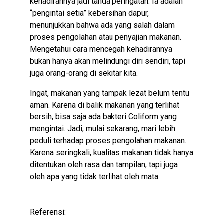
kehadirannya jadi tanda peringatan. Ia adalah
“pengintai setia” kebersihan dapur,
menunjukkan bahwa ada yang salah dalam
proses pengolahan atau penyajian makanan.
Mengetahui cara mencegah kehadirannya
bukan hanya akan melindungi diri sendiri, tapi
juga orang-orang di sekitar kita.
Ingat, makanan yang tampak lezat belum tentu
aman. Karena di balik makanan yang terlihat
bersih, bisa saja ada bakteri Coliform yang
mengintai. Jadi, mulai sekarang, mari lebih
peduli terhadap proses pengolahan makanan.
Karena seringkali, kualitas makanan tidak hanya
ditentukan oleh rasa dan tampilan, tapi juga
oleh apa yang tidak terlihat oleh mata.
Referensi: