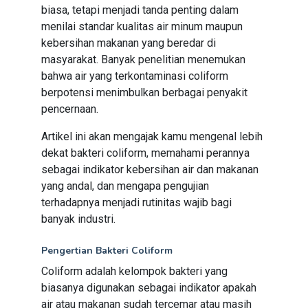
biasa, tetapi menjadi tanda penting dalam
menilai standar kualitas air minum maupun
kebersihan makanan yang beredar di
masyarakat. Banyak penelitian menemukan
bahwa air yang terkontaminasi coliform
berpotensi menimbulkan berbagai penyakit
pencernaan.
Artikel ini akan mengajak kamu mengenal lebih
dekat bakteri coliform, memahami perannya
sebagai indikator kebersihan air dan makanan
yang andal, dan mengapa pengujian
terhadapnya menjadi rutinitas wajib bagi
banyak industri.
Pengertian Bakteri Coliform
Coliform adalah kelompok bakteri yang
biasanya digunakan sebagai indikator apakah
air atau makanan sudah tercemar atau masih