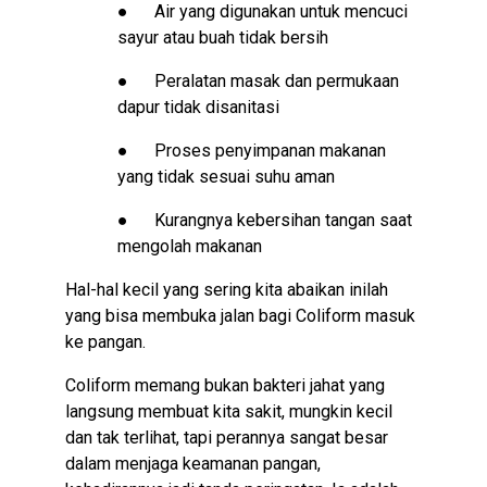
●
Air yang digunakan untuk mencuci
sayur atau buah tidak bersih
●
Peralatan masak dan permukaan
dapur tidak disanitasi
●
Proses penyimpanan makanan
yang tidak sesuai suhu aman
●
Kurangnya kebersihan tangan saat
mengolah makanan
Hal-hal kecil yang sering kita abaikan inilah
yang bisa membuka jalan bagi Coliform masuk
ke pangan.
Coliform memang bukan bakteri jahat yang
langsung membuat kita sakit, mungkin kecil
dan tak terlihat, tapi perannya sangat besar
dalam menjaga keamanan pangan,