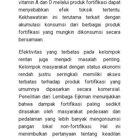
vitamin A dan D melalui produk fortifikasi dapat
menyebabkan efek toksik tertentu.
Kekhawatiran ini terutama terkait dengan
akumulasi konsumsi dari berbagai produk
fortifikasi yang mungkin dikonsumsi secara
bersamaan.
Efektivitas yang terbatas pada kelompok
rentan juga menjadi masalah penting.
Kelompok masyarakat dengan status ekonomi
rendah justru seringkali memiliki akses
terbatas terhadap produk fortifikasi yang
umumnya dipasarkan secara komersial.
Penelitian dari Lembaga Eijkman menunjukkan
bahwa dampak fortifikasi paling sedikit
dirasakan oleh masyarakat pedesaan dan
pedalaman yang lebih banyak mengonsumsi
pangan lokal non-fortifikasi. Hal ini
menimbulkan pertanyaan tentang keadilan