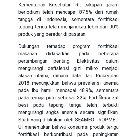
Kementerian Kesehatan RI, cakupan garam
beriodium telah mencapai 87,5% dari rumah
tangga di Indonesia, sementara fortifikasi
tepung terigu telah menjangkau lebih dari 90%
produk yang beredar di pasaran.
Dukungan terhadap program fortifikasi
makanan didasarkan pada beberapa
pertimbangan penting. Efektivitas dalam
mengurangi defisiensi gizi mikro menjadi
alasan utama, dimana data dari Riskesdas
2018 menunjukkan bahwa prevalensi anemia
pada ibu hamil mencapai 48,9%, sementara
pada remaja putri sebesar 32%. Fortifikasi zat
besi pada tepung terigu telah terbukti
mengurangi angka anemia secara signifikan.
Studi yang dilakukan oleh SEAMEO TROPMED
UI menemukan bahwa konsumsi produk terigu
fortifikasi berkontribusi pada peningkatan