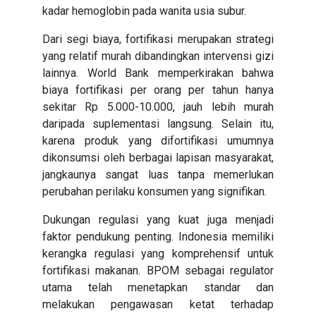
kadar hemoglobin pada wanita usia subur.
Dari segi biaya, fortifikasi merupakan strategi
yang relatif murah dibandingkan intervensi gizi
lainnya. World Bank memperkirakan bahwa
biaya fortifikasi per orang per tahun hanya
sekitar Rp 5.000-10.000, jauh lebih murah
daripada suplementasi langsung. Selain itu,
karena produk yang difortifikasi umumnya
dikonsumsi oleh berbagai lapisan masyarakat,
jangkaunya sangat luas tanpa memerlukan
perubahan perilaku konsumen yang signifikan.
Dukungan regulasi yang kuat juga menjadi
faktor pendukung penting. Indonesia memiliki
kerangka regulasi yang komprehensif untuk
fortifikasi makanan. BPOM sebagai regulator
utama telah menetapkan standar dan
melakukan pengawasan ketat terhadap