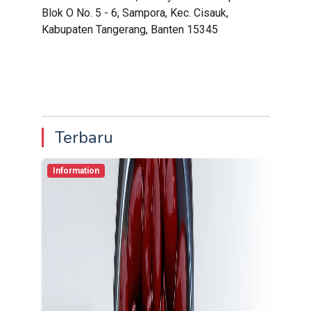
Blok O No. 5 - 6, Sampora, Kec. Cisauk,
Kabupaten Tangerang, Banten 15345
Terbaru
Information