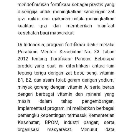
mendefinisikan fortifikasi sebagai praktik yang
disengaja untuk meningkatkan kandungan zat
gizi mikro dari makanan untuk meningkatkan
kualitas gizi dan memberikan manfaat
kesehatan bagi masyarakat.
Di Indonesia, program fortifikasi diatur melalui
Peraturan Menteri Kesehatan No. 33 Tahun
2012 tentang Fortifikasi Pangan. Beberapa
produk yang saat ini difortifikasi antara lain
tepung terigu dengan zat besi, seng, vitamin
B1, B2, dan asam folat; garam dengan yodium;
minyak goreng dengan vitamin A; serta beras
dengan berbagai vitamin dan mineral yang
masih dalam tahap pengembangan.
Implementasi program ini melibatkan berbagai
pemangku kepentingan termasuk Kementerian
Kesehatan, BPOM, industri pangan, serta
organisasi masyarakat. Menurut data