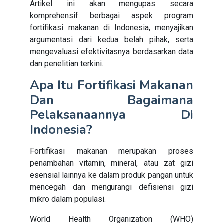
Artikel ini akan mengupas secara
komprehensif berbagai aspek program
fortifikasi makanan di Indonesia, menyajikan
argumentasi dari kedua belah pihak, serta
mengevaluasi efektivitasnya berdasarkan data
dan penelitian terkini.
Apa Itu Fortifikasi Makanan
Dan Bagaimana
Pelaksanaannya Di
Indonesia?
Fortifikasi makanan merupakan proses
penambahan vitamin, mineral, atau zat gizi
esensial lainnya ke dalam produk pangan untuk
mencegah dan mengurangi defisiensi gizi
mikro dalam populasi.
World Health Organization (WHO)