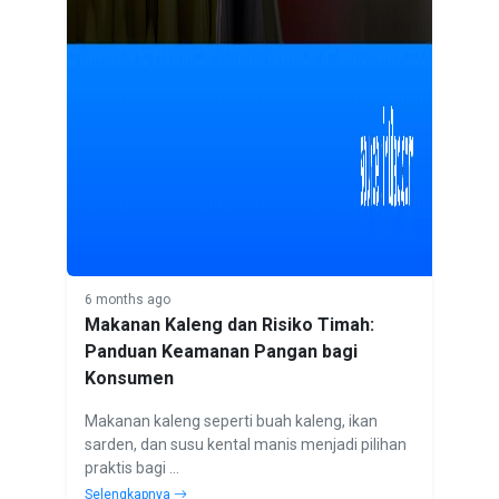
6 months ago
Makanan Kaleng dan Risiko Timah:
Panduan Keamanan Pangan bagi
Konsumen
Makanan kaleng seperti buah kaleng, ikan
sarden, dan susu kental manis menjadi pilihan
praktis bagi ...
Selengkapnya