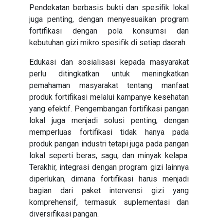
Pendekatan berbasis bukti dan spesifik lokal
juga penting, dengan menyesuaikan program
fortifikasi dengan pola konsumsi dan
kebutuhan gizi mikro spesifik di setiap daerah.
Edukasi dan sosialisasi kepada masyarakat
perlu ditingkatkan untuk meningkatkan
pemahaman masyarakat tentang manfaat
produk fortifikasi melalui kampanye kesehatan
yang efektif. Pengembangan fortifikasi pangan
lokal juga menjadi solusi penting, dengan
memperluas fortifikasi tidak hanya pada
produk pangan industri tetapi juga pada pangan
lokal seperti beras, sagu, dan minyak kelapa.
Terakhir, integrasi dengan program gizi lainnya
diperlukan, dimana fortifikasi harus menjadi
bagian dari paket intervensi gizi yang
komprehensif, termasuk suplementasi dan
diversifikasi pangan.