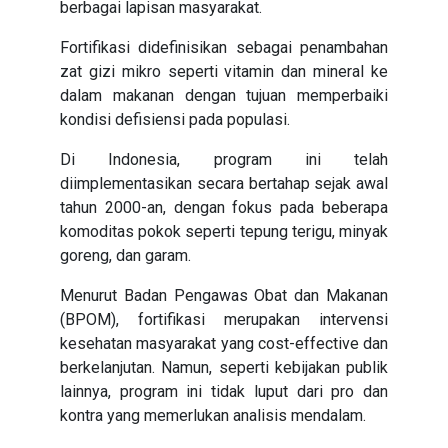
berbagai lapisan masyarakat.
Fortifikasi didefinisikan sebagai penambahan
zat gizi mikro seperti vitamin dan mineral ke
dalam makanan dengan tujuan memperbaiki
kondisi defisiensi pada populasi.
Di Indonesia, program ini telah
diimplementasikan secara bertahap sejak awal
tahun 2000-an, dengan fokus pada beberapa
komoditas pokok seperti tepung terigu, minyak
goreng, dan garam.
Menurut Badan Pengawas Obat dan Makanan
(BPOM), fortifikasi merupakan intervensi
kesehatan masyarakat yang cost-effective dan
berkelanjutan. Namun, seperti kebijakan publik
lainnya, program ini tidak luput dari pro dan
kontra yang memerlukan analisis mendalam.