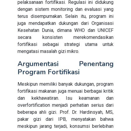
pelaksanaan fortifikasi. Regulasi ini didukung
dengan sistem monitoring dan evaluasi yang
terus disempurnakan. Selain itu, program ini
juga mendapatkan dukungan dari Organisasi
Kesehatan Dunia, dimana WHO dan UNICEF
secara konsisten merekomendasikan
fortifikasi sebagai strategi utama untuk
mengatasi masalah gizi mikro.
Argumentasi Penentang
Program Fortifikasi
Meskipun memiliki banyak dukungan, program
fortifikasi makanan juga menuai berbagai kritik
dan kekhawatiran. Isu keamanan dan
overfortification menjadi perhatian serius dari
beberapa ahli gizi. Prof. Dr. Hardinsyah, MS,
pakar gizi dari IPB, menyatakan bahwa
meskipun jarang terjadi, konsumsi berlebihan