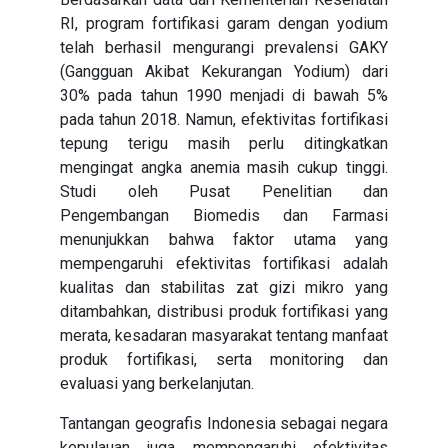
RI, program fortifikasi garam dengan yodium
telah berhasil mengurangi prevalensi GAKY
(Gangguan Akibat Kekurangan Yodium) dari
30% pada tahun 1990 menjadi di bawah 5%
pada tahun 2018. Namun, efektivitas fortifikasi
tepung terigu masih perlu ditingkatkan
mengingat angka anemia masih cukup tinggi.
Studi oleh Pusat Penelitian dan
Pengembangan Biomedis dan Farmasi
menunjukkan bahwa faktor utama yang
mempengaruhi efektivitas fortifikasi adalah
kualitas dan stabilitas zat gizi mikro yang
ditambahkan, distribusi produk fortifikasi yang
merata, kesadaran masyarakat tentang manfaat
produk fortifikasi, serta monitoring dan
evaluasi yang berkelanjutan.
Tantangan geografis Indonesia sebagai negara
kepulauan juga mempengaruhi efektivitas