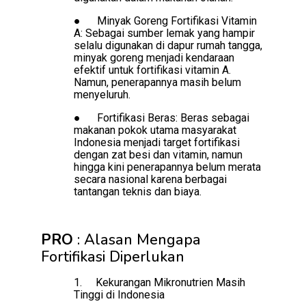
●
Minyak Goreng Fortifikasi Vitamin
A: Sebagai sumber lemak yang hampir
selalu digunakan di dapur rumah tangga,
minyak goreng menjadi kendaraan
efektif untuk fortifikasi vitamin A.
Namun, penerapannya masih belum
menyeluruh.
●
Fortifikasi Beras: Beras sebagai
makanan pokok utama masyarakat
Indonesia menjadi target fortifikasi
dengan zat besi dan vitamin, namun
hingga kini penerapannya belum merata
secara nasional karena berbagai
tantangan teknis dan biaya.
PRO
: Alasan Mengapa
Fortifikasi Diperlukan
1.
Kekurangan Mikronutrien Masih
Tinggi di Indonesia