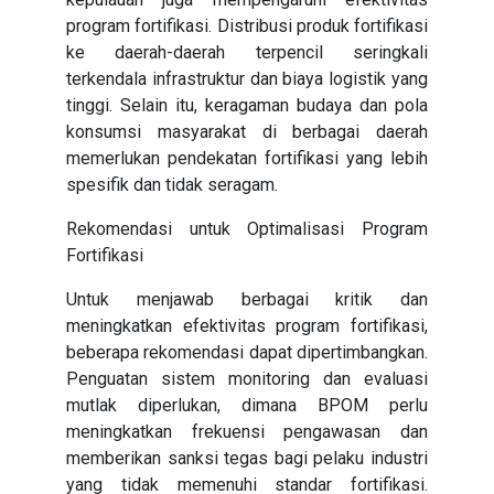
program fortifikasi. Distribusi produk fortifikasi
ke daerah-daerah terpencil seringkali
terkendala infrastruktur dan biaya logistik yang
tinggi. Selain itu, keragaman budaya dan pola
konsumsi masyarakat di berbagai daerah
memerlukan pendekatan fortifikasi yang lebih
spesifik dan tidak seragam.
Rekomendasi untuk Optimalisasi Program
Fortifikasi
Untuk menjawab berbagai kritik dan
meningkatkan efektivitas program fortifikasi,
beberapa rekomendasi dapat dipertimbangkan.
Penguatan sistem monitoring dan evaluasi
mutlak diperlukan, dimana BPOM perlu
meningkatkan frekuensi pengawasan dan
memberikan sanksi tegas bagi pelaku industri
yang tidak memenuhi standar fortifikasi.