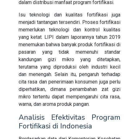
dalam distribusi manfaat program fortifikasi.
Isu teknologi dan kualitas fortifikasi juga
menjadi tantangan tersendiri. Proses fortifikasi
memerlukan teknologi dan kontrol kualitas
yang ketat. LIPI dalam laporannya tahun 2019
menemukan bahwa banyak produk fortifikasi di
pasaran yang tidak memenuhi standar
kandungan gizi mikro yang ditetapkan,
terutama yang diproduksi oleh industri kecil
dan menengah. Selain itu, pengaruh terhadap
cita rasa dan penerimaan konsumen juga perlu
diperhatikan, dimana penambahan zat gizi
mikro tertentu dapat mempengaruhi cita rasa,
warna, dan aroma produk pangan.
Analisis Efektivitas Program
Fortifikasi di Indonesia
Berdasarkan data dari Kementerian Kesehatan