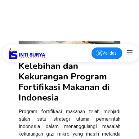
Kelebihan dan
Kekurangan Program
Fortifikasi Makanan di
Indonesia
Program fortifikasi makanan telah menjadi
salah satu strategi utama pemerintah
Indonesia dalam menanggulangi masalah
kekurangan gizi mikro yang masih melanda