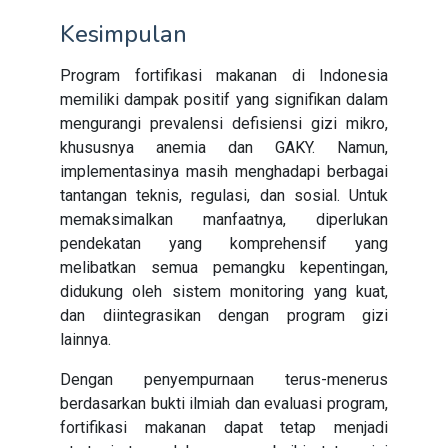
Kesimpulan
Program fortifikasi makanan di Indonesia
memiliki dampak positif yang signifikan dalam
mengurangi prevalensi defisiensi gizi mikro,
khususnya anemia dan GAKY. Namun,
implementasinya masih menghadapi berbagai
tantangan teknis, regulasi, dan sosial. Untuk
memaksimalkan manfaatnya, diperlukan
pendekatan yang komprehensif yang
melibatkan semua pemangku kepentingan,
didukung oleh sistem monitoring yang kuat,
dan diintegrasikan dengan program gizi
lainnya.
Dengan penyempurnaan terus-menerus
berdasarkan bukti ilmiah dan evaluasi program,
fortifikasi makanan dapat tetap menjadi