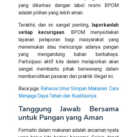
yang dikemas dengan label resmi BPOM
adalah pilihan yang lebih aman.
Terakhir, dan ini sangat penting,
laporkanlah
setiap kecurigaan
. BPOM menyediakan
layanan pelaporan bagi masyarakat yang
menemukan atau mencurigai adanya pangan
yang mengandung bahan berbahaya.
Partisipasi aktif kita dalam melaporkan akan
sangat membantu pihak berwenang dalam
membersihkan pasaran dari praktik illegal ini.
Baca juga:
Rahasia Umur Simpan Makanan: Cara
Menjaga Daya Tahan dan Kualitasnya
Tanggung Jawab Bersama
untuk Pangan yang Aman
Formalin dalam makanan adalah ancaman nyata