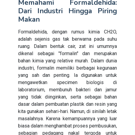
Memahami Formaldehida:
Dari Industri Hingga Piring
Makan
Formaldehida, dengan rumus kimia CH2O,
adalah sejenis gas tak berwarna pada suhu
ruang. Dalam bentuk cair, zat ini umumnya
dikenal sebagai "formalin" dan merupakan
bahan kimia yang relative murah. Dalam dunia
industri, formalin memiliki berbagai kegunaan
yang sah dan penting. Ia digunakan untuk
mengawetkan specimen biologis di
laboratorium, membunuh bakteri dan jamur
yang tidak diinginkan, serta sebagai bahan
dasar dalam pembuatan plastik dan resin yang
kita gunakan sehari-hari. Namun, di sinilah letak
masalahnya. Karena kemampuannya yang luar
biasa dalam menghambat proses pembusukan,
sebagian pedagang nakal tergoda untuk