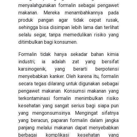
menyalahgunakan formalin sebagai pengawet
makanan. Mereka menambahkannya pada
produk pangan agar tidak cepat rusak,
sehingga bisa disimpan lebih lama dan terlihat
selalu segar, tanpa memedulikan risiko yang
ditimbulkan bagi konsumen.
Formalin tidak hanya sekadar bahan kimia
industri; ia adalah zat yang bersifat
karsinogenik, yang berarti berpotensi
menyebabkan kanker. Oleh karena itu, formalin
secara tegas dilarang untuk digunakan sebagai
pengawet makanan. Konsumsi makanan yang
terkontaminasi formalin menimbulkan risiko
kesehatan yang sangat serius bagi siapa pun
yang mengonsumsinya. Mengingat sifatnya
yang beracun, paparan formalin dalam jangka
panjang melalui makanan dapat menyebabkan
berbagai komplikasi kesehatan yang