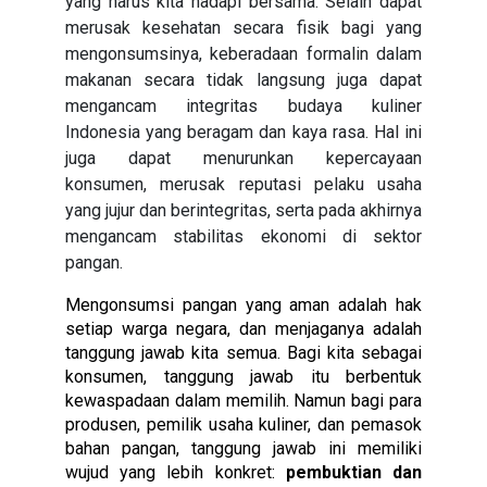
yang harus kita hadapi bersama. Selain dapat
merusak kesehatan secara fisik bagi yang
mengonsumsinya, keberadaan formalin dalam
makanan secara tidak langsung juga dapat
mengancam integritas budaya kuliner
Indonesia yang beragam dan kaya rasa. Hal ini
juga dapat menurunkan kepercayaan
konsumen, merusak reputasi pelaku usaha
yang jujur dan berintegritas, serta pada akhirnya
mengancam stabilitas ekonomi di sektor
pangan.
Mengonsumsi pangan yang aman adalah hak
setiap warga negara, dan menjaganya adalah
tanggung jawab kita semua. Bagi kita sebagai
konsumen, tanggung jawab itu berbentuk
kewaspadaan dalam memilih. Namun bagi para
produsen, pemilik usaha kuliner, dan pemasok
bahan pangan, tanggung jawab ini memiliki
wujud yang lebih konkret:
pembuktian dan