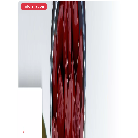
Information