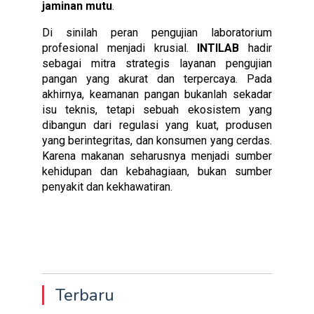
jaminan mutu
.
Di sinilah peran pengujian laboratorium
profesional menjadi krusial.
INTILAB
hadir
sebagai mitra strategis layanan pengujian
pangan yang akurat dan terpercaya. Pada
akhirnya, keamanan pangan bukanlah sekadar
isu teknis, tetapi sebuah ekosistem yang
dibangun dari regulasi yang kuat, produsen
yang berintegritas, dan konsumen yang cerdas.
Karena makanan seharusnya menjadi sumber
kehidupan dan kebahagiaan, bukan sumber
penyakit dan kekhawatiran.
Terbaru