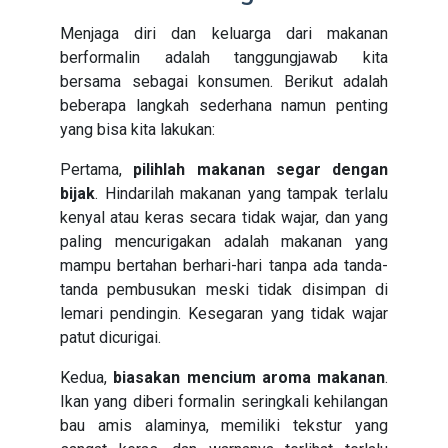
Menjaga diri dan keluarga dari makanan
berformalin adalah tanggungjawab kita
bersama sebagai konsumen. Berikut adalah
beberapa langkah sederhana namun penting
yang bisa kita lakukan:
Pertama,
pilihlah makanan segar dengan
bijak
. Hindarilah makanan yang tampak terlalu
kenyal atau keras secara tidak wajar, dan yang
paling mencurigakan adalah makanan yang
mampu bertahan berhari-hari tanpa ada tanda-
tanda pembusukan meski tidak disimpan di
lemari pendingin. Kesegaran yang tidak wajar
patut dicurigai.
Kedua,
biasakan mencium aroma makanan
.
Ikan yang diberi formalin seringkali kehilangan
bau amis alaminya, memiliki tekstur yang