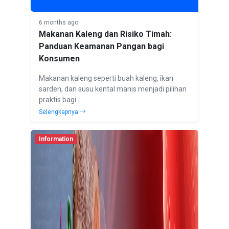
6 months ago
Makanan Kaleng dan Risiko Timah:
Panduan Keamanan Pangan bagi
Konsumen
Makanan kaleng seperti buah kaleng, ikan
sarden, dan susu kental manis menjadi pilihan
praktis bagi ...
Selengkapnya
Information