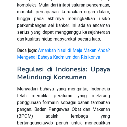
kompleks. Mulai dari iritasi saluran pencernaan,
masalah pernapasan, kerusakan organ dalam,
hingga pada akhirnya meningkatkan risiko
perkembangan sel kanker. Ini adalah ancaman
serius yang dapat mengganggu kesejahteraan
dan kualitas hidup masyarakat secara luas.
Baca juga:
Amankah Nasi di Meja Makan Anda?
Mengenal Bahaya Kadmium dan Risikonya
Regulasi di Indonesia: Upaya
Melindungi Konsumen
Menyadari bahaya yang mengintai, Indonesia
telah memiliki peraturan yang melarang
penggunaan formalin sebagai bahan tambahan
pangan. Badan Pengawas Obat dan Makanan
(BPOM) adalah lembaga yang
bertanggungjawab penuh untuk menegakkan