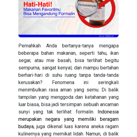
Pernahkah Anda bertanya-tanya mengapa
beberapa bahan makanan, seperti tahu, ikan
segar, atau mie basah, bisa terlihat begitu
sempurna, sangat kenyal, dan mampu bertahan
berhari-hari di suhu ruang tanpa tanda-tanda
kerusakan? Fenomena ini seringkali
menimbulkan rasa aman yang semu. Di balik
tampilan yang menggoda dan ketahanan yang
luar biasa, bisa jadi tersimpan sebuah ancaman
sunyi yang tak terlihat: formalin.
Indonesia
merupakan negara yang memiliki beragam
budaya
,
juga dikenal luas karena aneka ragam
kulinernya yang memikat lidah. Namun, di balik