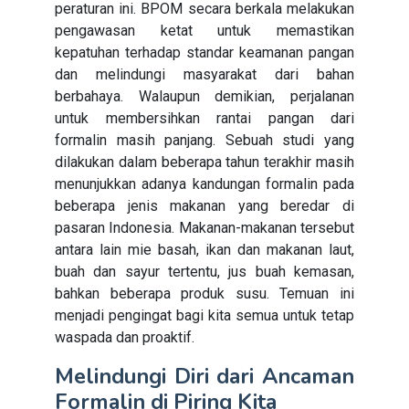
peraturan ini. BPOM secara berkala melakukan
pengawasan ketat untuk memastikan
kepatuhan terhadap standar keamanan pangan
dan melindungi masyarakat dari bahan
berbahaya. Walaupun demikian, perjalanan
untuk membersihkan rantai pangan dari
formalin masih panjang. Sebuah studi yang
dilakukan dalam beberapa tahun terakhir masih
menunjukkan adanya kandungan formalin pada
beberapa jenis makanan yang beredar di
pasaran Indonesia. Makanan-makanan tersebut
antara lain mie basah, ikan dan makanan laut,
buah dan sayur tertentu, jus buah kemasan,
bahkan beberapa produk susu. Temuan ini
menjadi pengingat bagi kita semua untuk tetap
waspada dan proaktif.
Melindungi Diri dari Ancaman
Formalin di Piring Kita