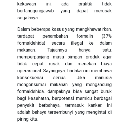
kekayaan ini, ada praktik tidak
bertanggungjawab yang dapat merusak
segalanya.
Dalam beberapa kasus yang mengkhawatirkan,
terdapat penambahan formalin (37%
formaldehida) secara illegal ke dalam
makanan. Tujuannya hanya satu:
memperpanjang masa simpan produk agar
tidak cepat rusak dan menekan biaya
operasional. Sayangnya, tindakan ini membawa
konsekuensi serius. Jika manusia
mengonsumsi makanan yang mengandung
formaldehida, dampaknya bisa sangat buruk
bagi kesehatan, berpotensi memicu berbagai
penyakit berbahaya, termasuk kanker. Ini
adalah bahaya tersembunyi yang mengintai di
piring kita.