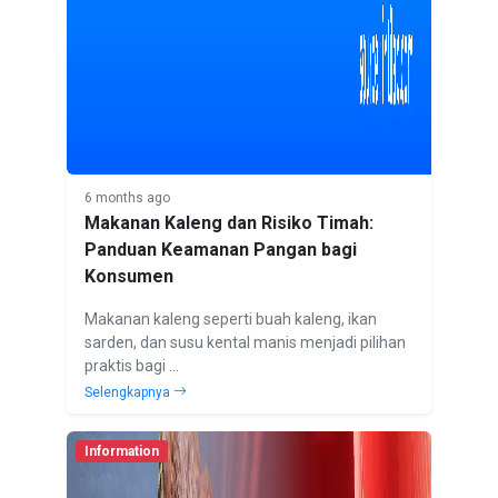
6 months ago
Makanan Kaleng dan Risiko Timah:
Panduan Keamanan Pangan bagi
Konsumen
Makanan kaleng seperti buah kaleng, ikan
sarden, dan susu kental manis menjadi pilihan
praktis bagi ...
Selengkapnya
Information