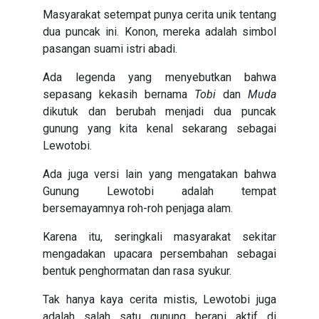
Masyarakat setempat punya cerita unik tentang
dua puncak ini. Konon, mereka adalah simbol
pasangan suami istri abadi.
Ada legenda yang menyebutkan bahwa
sepasang kekasih bernama
Tobi
dan
Muda
dikutuk dan berubah menjadi dua puncak
gunung yang kita kenal sekarang sebagai
Lewotobi.
Ada juga versi lain yang mengatakan bahwa
Gunung Lewotobi adalah tempat
bersemayamnya roh-roh penjaga alam.
Karena itu, seringkali masyarakat sekitar
mengadakan upacara persembahan sebagai
bentuk penghormatan dan rasa syukur.
Tak hanya kaya cerita mistis, Lewotobi juga
adalah salah satu gunung berapi aktif di