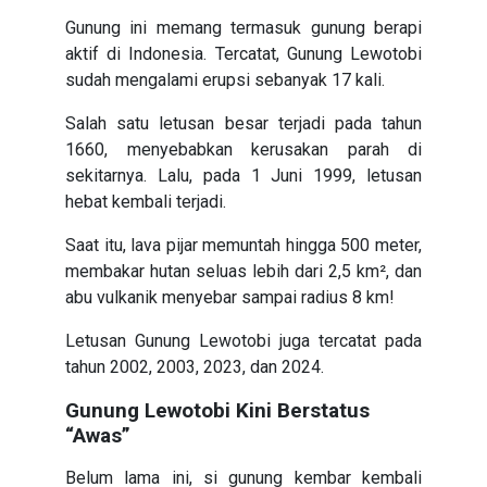
Gunung ini memang termasuk gunung berapi
aktif di Indonesia. Tercatat, Gunung Lewotobi
sudah mengalami erupsi sebanyak 17 kali.
Salah satu letusan besar terjadi pada tahun
1660, menyebabkan kerusakan parah di
sekitarnya. Lalu, pada 1 Juni 1999, letusan
hebat kembali terjadi.
Saat itu, lava pijar memuntah hingga 500 meter,
membakar hutan seluas lebih dari 2,5 km², dan
abu vulkanik menyebar sampai radius 8 km!
Letusan Gunung Lewotobi juga tercatat pada
tahun 2002, 2003, 2023, dan 2024.
Gunung Lewotobi Kini Berstatus
“Awas”
Belum lama ini, si gunung kembar kembali