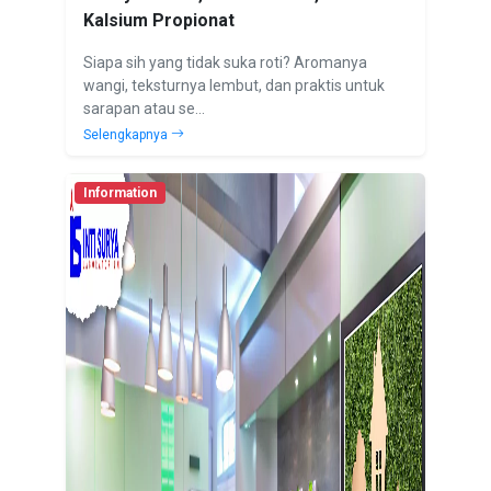
Kalsium Propionat
Siapa sih yang tidak suka roti? Aromanya
wangi, teksturnya lembut, dan praktis untuk
sarapan atau se...
Selengkapnya
Information