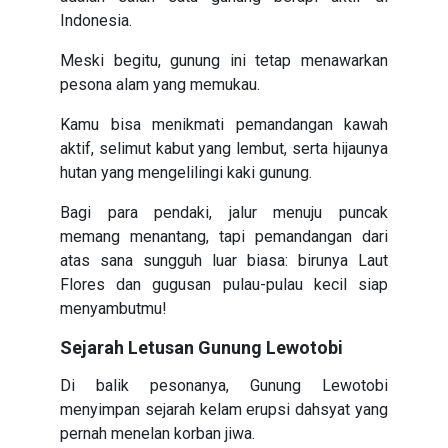
Indonesia.
Meski begitu, gunung ini tetap menawarkan
pesona alam yang memukau.
Kamu bisa menikmati pemandangan kawah
aktif, selimut kabut yang lembut, serta hijaunya
hutan yang mengelilingi kaki gunung.
Bagi para pendaki, jalur menuju puncak
memang menantang, tapi pemandangan dari
atas sana sungguh luar biasa: birunya Laut
Flores dan gugusan pulau-pulau kecil siap
menyambutmu!
Sejarah Letusan Gunung Lewotobi
Di balik pesonanya, Gunung Lewotobi
menyimpan sejarah kelam erupsi dahsyat yang
pernah menelan korban jiwa.