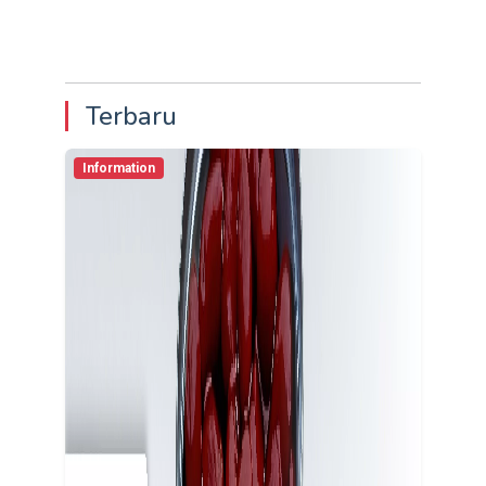
Terbaru
Information