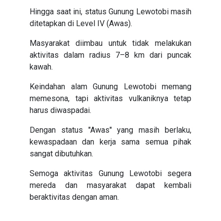
Hingga saat ini, status Gunung Lewotobi masih
ditetapkan di Level IV (Awas).
Masyarakat diimbau untuk tidak melakukan
aktivitas dalam radius 7–8 km dari puncak
kawah.
Keindahan alam Gunung Lewotobi memang
memesona, tapi aktivitas vulkaniknya tetap
harus diwaspadai.
Dengan status "Awas" yang masih berlaku,
kewaspadaan dan kerja sama semua pihak
sangat dibutuhkan.
Semoga aktivitas Gunung Lewotobi segera
mereda dan masyarakat dapat kembali
beraktivitas dengan aman.