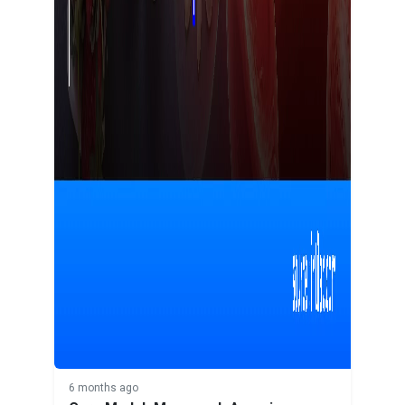
6 months ago