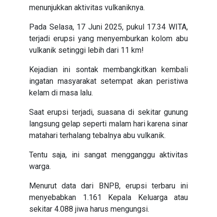
menunjukkan aktivitas vulkaniknya.
Pada Selasa, 17 Juni 2025, pukul 17.34 WITA,
terjadi erupsi yang menyemburkan kolom abu
vulkanik setinggi lebih dari 11 km!
Kejadian ini sontak membangkitkan kembali
ingatan masyarakat setempat akan peristiwa
kelam di masa lalu.
Saat erupsi terjadi, suasana di sekitar gunung
langsung gelap seperti malam hari karena sinar
matahari terhalang tebalnya abu vulkanik.
Tentu saja, ini sangat mengganggu aktivitas
warga.
Menurut data dari BNPB, erupsi terbaru ini
menyebabkan 1.161 Kepala Keluarga atau
sekitar 4.088 jiwa harus mengungsi.