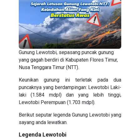
Gunung Lewotobi, sepasang puncak gunung
yang gagah berdiri di Kabupaten Flores Timur,
Nusa Tenggara Timur (NTT).
Keunikan gunung ini terletak pada dua
puncaknya yang berdampingan: Lewotobi Laki-
laki (1.584 mdpl) dan yang lebih tinggi,
Lewotobi Perempuan (1.703 mdpl).
Berikut seputar legenda Gunung Lewotobi yang
sayang anda lewatkan.
Legenda Lewotobi