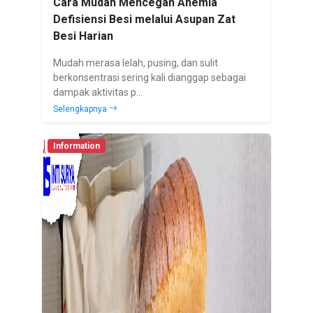
Cara Mudah Mencegah Anemia
Defisiensi Besi melalui Asupan Zat
Besi Harian
Mudah merasa lelah, pusing, dan sulit
berkonsentrasi sering kali dianggap sebagai
dampak aktivitas p...
Selengkapnya
Information