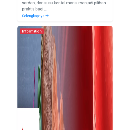
sarden, dan susu kental manis menjadi pilihan
praktis bagi ...
Selengkapnya
Information