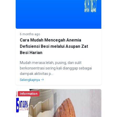
6 months ago
Cara Mudah Mencegah Anemia
Defisiensi Besi melalui Asupan Zat
Besi Harian
Mudah merasa lelah, pusing, dan sulit
berkonsentrasi sering kali dianggap sebagai
dampak aktivitas p...
Selengkapnya
Information