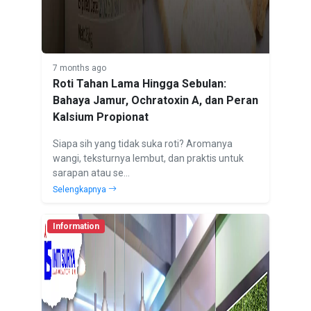
7 months ago
Roti Tahan Lama Hingga Sebulan:
Bahaya Jamur, Ochratoxin A, dan Peran
Kalsium Propionat
Siapa sih yang tidak suka roti? Aromanya
wangi, teksturnya lembut, dan praktis untuk
sarapan atau se...
Selengkapnya
Information