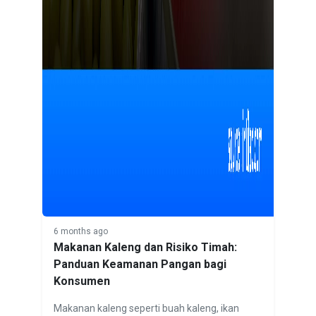
6 months ago
Makanan Kaleng dan Risiko Timah:
Panduan Keamanan Pangan bagi
Konsumen
Makanan kaleng seperti buah kaleng, ikan