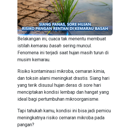
Belakangan ini, cuaca tak menentu membuat
istilah
kemarau basah
sering muncul.
Fenomena ini terjadi saat hujan masih turun di
musim kemarau.
Risiko kontaminasi mikroba, cemaran kimia,
dan toksin alami meningkat drastis. Siang hari
yang terik disusul hujan deras di sore hari
menciptakan kondisi lembap dan hangat yang
ideal bagi pertumbuhan mikroorganisme.
Tapi tahukah kamu, kondisi ini bisa jadi pemicu
meningkatnya risiko cemaran mikroba pada
pangan?