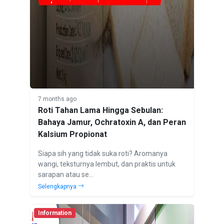
7 months ago
Roti Tahan Lama Hingga Sebulan:
Bahaya Jamur, Ochratoxin A, dan Peran
Kalsium Propionat
Siapa sih yang tidak suka roti? Aromanya
wangi, teksturnya lembut, dan praktis untuk
sarapan atau se...
Selengkapnya
Information