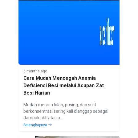
6 months ago
Cara Mudah Mencegah Anemia
Defisiensi Besi melalui Asupan Zat
Besi Harian
Mudah merasa lelah, pusing, dan sulit
berkonsentrasi sering kali dianggap sebagai
dampak aktivitas p...
Selengkapnya