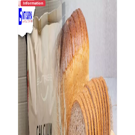
Information