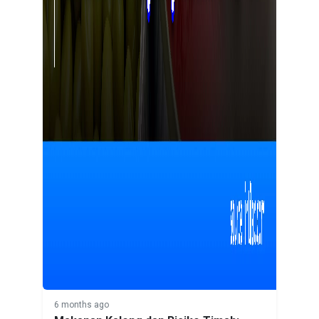
6 months ago