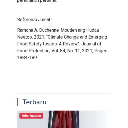
pertahanan pertama.
Referensi Jurnal :
Ramona A. Duchenne-Moutien ang Hudaa
Neetoo. 2021. “Climate Change and Emerging
Food Safety Issues: A Review”. Journal of
Food Protection, Vol. 84, No. 11, 2021, Pages
1884-189
Terbaru
Information