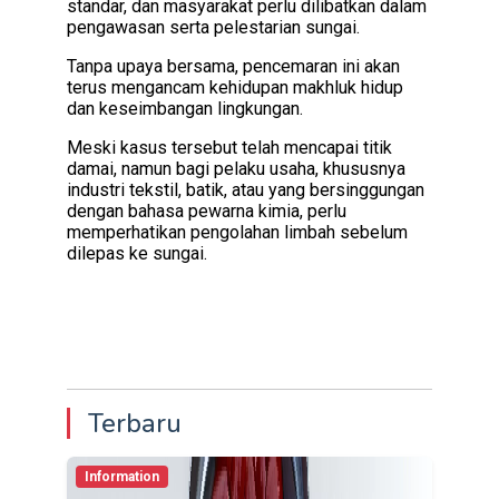
standar, dan masyarakat perlu dilibatkan dalam
pengawasan serta pelestarian sungai.
Tanpa upaya bersama, pencemaran ini akan
terus mengancam kehidupan makhluk hidup
dan keseimbangan lingkungan.
Meski kasus tersebut telah mencapai titik
damai, namun bagi pelaku usaha, khususnya
industri tekstil, batik, atau yang bersinggungan
dengan bahasa pewarna kimia, perlu
memperhatikan pengolahan limbah sebelum
dilepas ke sungai.
Terbaru
Information