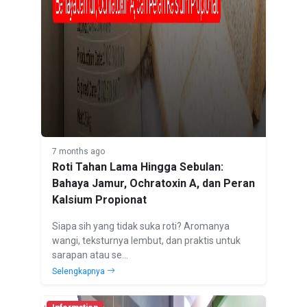
7 months ago
Roti Tahan Lama Hingga Sebulan:
Bahaya Jamur, Ochratoxin A, dan Peran
Kalsium Propionat
Siapa sih yang tidak suka roti? Aromanya
wangi, teksturnya lembut, dan praktis untuk
sarapan atau se...
Selengkapnya