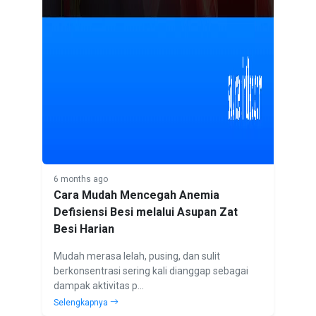
6 months ago
Cara Mudah Mencegah Anemia
Defisiensi Besi melalui Asupan Zat
Besi Harian
Mudah merasa lelah, pusing, dan sulit
berkonsentrasi sering kali dianggap sebagai
dampak aktivitas p...
Selengkapnya