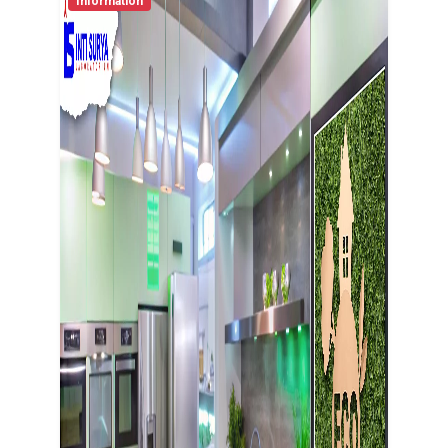
Information