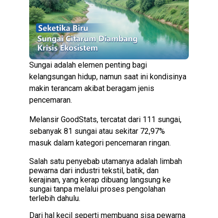
Sungai adalah elemen penting bagi
kelangsungan hidup, namun saat ini kondisinya
makin terancam akibat beragam jenis
pencemaran.
Melansir GoodStats, tercatat dari 111 sungai,
sebanyak 81 sungai atau sekitar 72,97%
masuk dalam kategori pencemaran ringan.
Salah satu penyebab utamanya adalah limbah
pewarna dari industri tekstil, batik, dan
kerajinan, yang kerap dibuang langsung ke
sungai tanpa melalui proses pengolahan
terlebih dahulu.
Dari hal kecil seperti membuang sisa pewarna