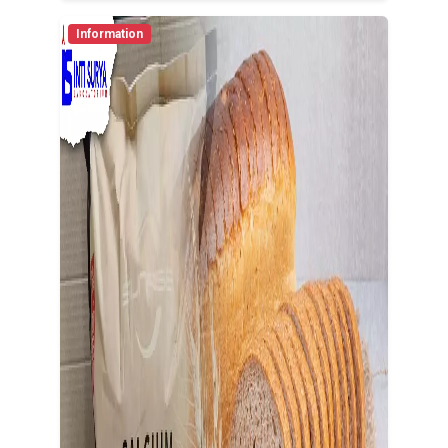
Information