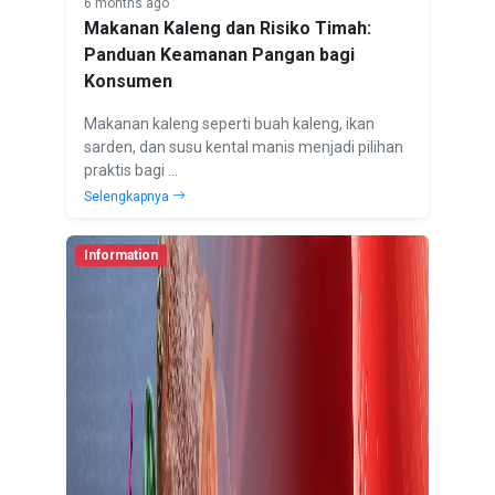
6 months ago
Makanan Kaleng dan Risiko Timah:
Panduan Keamanan Pangan bagi
Konsumen
Makanan kaleng seperti buah kaleng, ikan
sarden, dan susu kental manis menjadi pilihan
praktis bagi ...
Selengkapnya
Information