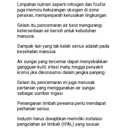
Limpahan nutrien seperti nitrogen dan fosfor
juga memicu kekurangan oksigen di zona
perairan, memperparah kerusakan lingkungan.
Selain itu, pencemaran air turut mengurangi
ketersediaan air bersih untuk kebutuhan
manusia.
Dampak lain yang tak kalah serius adalah pada
kesehatan manusia.
Air sungai yang tercemar dapat menyebabkan
gangguan kulit, iritasi mata, hingga penyakit
kronis jika dikonsumsi dalam jangka panjang.
Selain itu, pencemaran ini juga merusak
pertanian yang menggunakan air sungai
sebagai sumber irigasi.
Penanganan limbah pewarna perlu mendapat
perhatian serius.
Industri harus diwajibkan memiliki instalasi
pengolahan air limbah (IPAL) yang sesuai