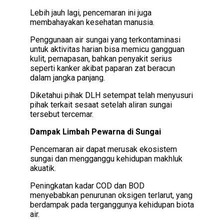
Lebih jauh lagi, pencemaran ini juga
membahayakan kesehatan manusia.
Penggunaan air sungai yang terkontaminasi
untuk aktivitas harian bisa memicu gangguan
kulit, pernapasan, bahkan penyakit serius
seperti kanker akibat paparan zat beracun
dalam jangka panjang.
Diketahui pihak DLH setempat telah menyusuri
pihak terkait sesaat setelah aliran sungai
tersebut tercemar.
Dampak Limbah Pewarna di Sungai
Pencemaran air dapat merusak ekosistem
sungai dan mengganggu kehidupan makhluk
akuatik.
Peningkatan kadar COD dan BOD
menyebabkan penurunan oksigen terlarut, yang
berdampak pada terganggunya kehidupan biota
air.