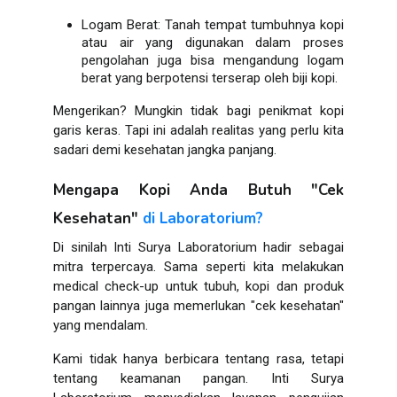
Logam Berat: Tanah tempat tumbuhnya kopi
atau air yang digunakan dalam proses
pengolahan juga bisa mengandung logam
berat yang berpotensi terserap oleh biji kopi.
Mengerikan? Mungkin tidak bagi penikmat kopi
garis keras. Tapi ini adalah realitas yang perlu kita
sadari demi kesehatan jangka panjang.
Mengapa Kopi Anda Butuh "Cek
Kesehatan"
di Laboratorium?
Di sinilah Inti Surya Laboratorium hadir sebagai
mitra terpercaya. Sama seperti kita melakukan
medical check-up untuk tubuh, kopi dan produk
pangan lainnya juga memerlukan "cek kesehatan"
yang mendalam.
Kami tidak hanya berbicara tentang rasa, tetapi
tentang keamanan pangan. Inti Surya