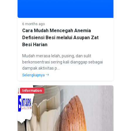
6 months ago
Cara Mudah Mencegah Anemia
Defisiensi Besi melalui Asupan Zat
Besi Harian
Mudah merasa lelah, pusing, dan sulit
berkonsentrasi sering kali dianggap sebagai
dampak aktivitas p...
Selengkapnya
Information