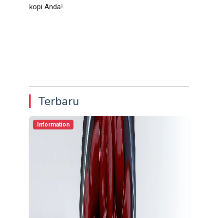
kopi Anda!
Terbaru
Information