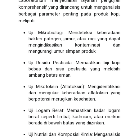
Laboratorium menyediakan layanan pengujian
komprehensif yang dirancang untuk menganalisis
berbagai parameter penting pada produk kopi,
meliputi:
Uji Mikrobiologi: Mendeteksi keberadaan
bakteri patogen, jamur, atau ragi yang dapat
mengindikasikan kontaminasi dan
mengurangi umur simpan produk.
Uji Residu Pestisida: Memastikan biji kopi
bebas dari sisa pestisida yang melebihi
ambang batas aman.
Uji Mikotoksin (Aflatoksin): Mengidentifikasi
dan mengukur keberadaan aflatoksin yang
berpotensi merugikan kesehatan.
Uji Logam Berat: Memastikan kadar logam
berat seperti timbal, kadmium, atau merkuri
berada di bawah batas yang diizinkan.
Uji Nutrisi dan Komposisi Kimia: Menganalisis