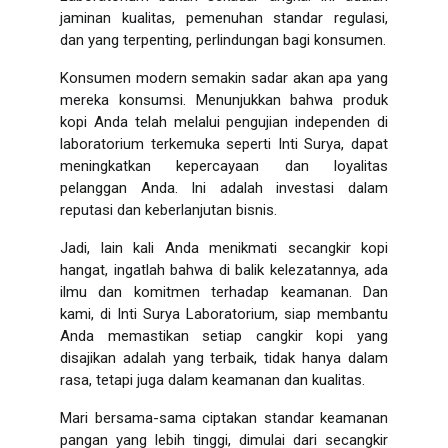
jaminan kualitas, pemenuhan standar regulasi,
dan yang terpenting, perlindungan bagi konsumen.
Konsumen modern semakin sadar akan apa yang
mereka konsumsi. Menunjukkan bahwa produk
kopi Anda telah melalui pengujian independen di
laboratorium terkemuka seperti Inti Surya, dapat
meningkatkan kepercayaan dan loyalitas
pelanggan Anda. Ini adalah investasi dalam
reputasi dan keberlanjutan bisnis.
Jadi, lain kali Anda menikmati secangkir kopi
hangat, ingatlah bahwa di balik kelezatannya, ada
ilmu dan komitmen terhadap keamanan. Dan
kami, di Inti Surya Laboratorium, siap membantu
Anda memastikan setiap cangkir kopi yang
disajikan adalah yang terbaik, tidak hanya dalam
rasa, tetapi juga dalam keamanan dan kualitas.
Mari bersama-sama ciptakan standar keamanan
pangan yang lebih tinggi, dimulai dari secangkir