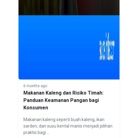
6 months ago
Makanan Kaleng dan Risiko Timah:
Panduan Keamanan Pangan bagi
Konsumen
Makanan kaleng seperti buah kaleng, ikan
sarden, dan susu kental manis menjadi pilihan
praktis bagi ...