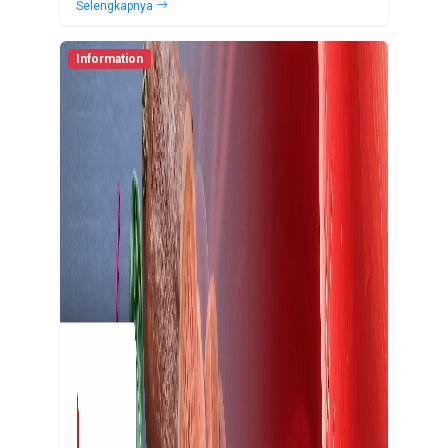
Selengkapnya
Information