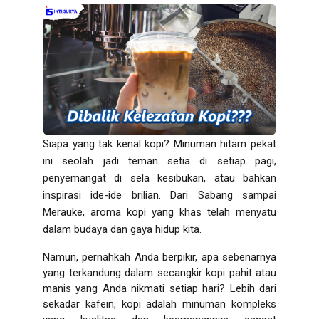
Siapa yang tak kenal kopi? Minuman hitam pekat
ini seolah jadi teman setia di setiap pagi,
penyemangat di sela kesibukan, atau bahkan
inspirasi ide-ide brilian. Dari Sabang sampai
Merauke, aroma kopi yang khas telah menyatu
dalam budaya dan gaya hidup kita.
Namun, pernahkah Anda berpikir, apa sebenarnya
yang terkandung dalam secangkir kopi pahit atau
manis yang Anda nikmati setiap hari? Lebih dari
sekadar kafein, kopi adalah minuman kompleks