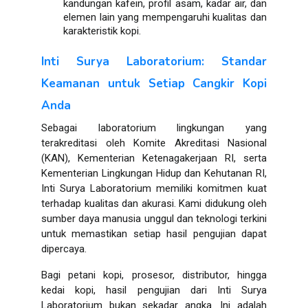
kandungan kafein, profil asam, kadar air, dan
elemen lain yang mempengaruhi kualitas dan
karakteristik kopi.
Inti Surya Laboratorium: Standar
Keamanan untuk Setiap Cangkir Kopi
Anda
Sebagai laboratorium lingkungan yang
terakreditasi oleh Komite Akreditasi Nasional
(KAN), Kementerian Ketenagakerjaan RI, serta
Kementerian Lingkungan Hidup dan Kehutanan RI,
Inti Surya Laboratorium memiliki komitmen kuat
terhadap kualitas dan akurasi. Kami didukung oleh
sumber daya manusia unggul dan teknologi terkini
untuk memastikan setiap hasil pengujian dapat
dipercaya.
Bagi petani kopi, prosesor, distributor, hingga
kedai kopi, hasil pengujian dari Inti Surya
Laboratorium bukan sekadar angka. Ini adalah