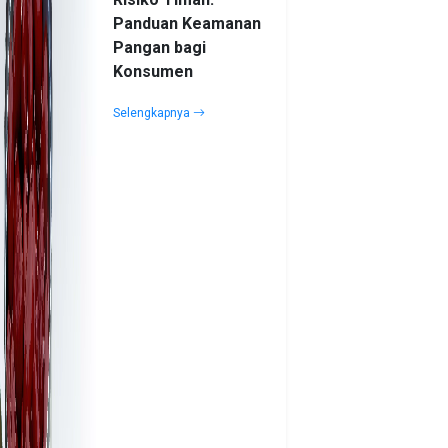
Panduan Keamanan
Pangan bagi
Konsumen
Selengkapnya