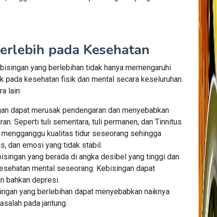
erlebih pada Kesehatan
Kebisingan yang berlebihan tidak hanya memengaruhi
k pada kesehatan fisik dan mental secara keseluruhan.
a lain:
gan dapat merusak pendengaran dan menyebabkan
. Seperti tuli sementara, tuli permanen, dan Tinnitus.
 mengganggu kualitas tidur seseorang sehingga
, dan emosi yang tidak stabil.
isingan yang berada di angka desibel yang tinggi dan
sehatan mental seseorang. Kebisingan dapat
 bahkan depresi.
ingan yang berlebihan dapat menyebabkan naiknya
asalah pada jantung.