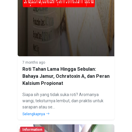
7 months ago
Roti Tahan Lama Hingga Sebulan:
Bahaya Jamur, Ochratoxin A, dan Peran
Kalsium Propionat
Siapa sih yang tidak suka roti? Aromanya
wangi, teksturnya lembut, dan praktis untuk
sarapan atau se...
Selengkapnya
Information