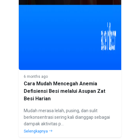
6 months ago
Cara Mudah Mencegah Anemia
Defisiensi Besi melalui Asupan Zat
Besi Harian
Mudah merasa lelah, pusing, dan sulit
berkonsentrasi sering kali dianggap sebagai
dampak aktivitas p...
Selengkapnya