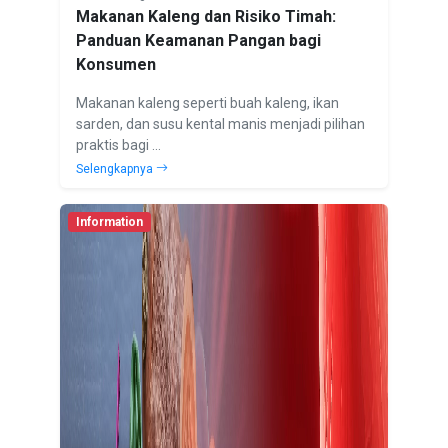
Makanan Kaleng dan Risiko Timah:
Panduan Keamanan Pangan bagi
Konsumen
Makanan kaleng seperti buah kaleng, ikan
sarden, dan susu kental manis menjadi pilihan
praktis bagi ...
Selengkapnya
Information