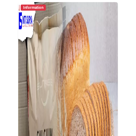
Information