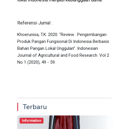
Referensi Jurnal :
Khoerunisa, T.K. 2020. “Review : Pengembangan
Produk Pangan Fungsional Di Indonesia Berbasis
Bahan Pangan Lokal Unggulan”. Indonesian
Journal of Agricultural and Food Research. Vol 2
No 1 (2020), 49 - 59.
Terbaru
Information