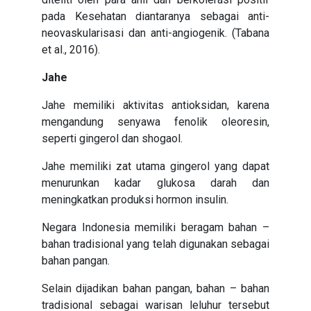
pada Kesehatan diantaranya sebagai anti-
neovaskularisasi dan anti-angiogenik. (Tabana
et al., 2016).
Jahe
Jahe memiliki aktivitas antioksidan, karena
mengandung senyawa fenolik oleoresin,
seperti gingerol dan shogaol.
Jahe memiliki zat utama gingerol yang dapat
menurunkan kadar glukosa darah dan
meningkatkan produksi hormon insulin.
Negara Indonesia memiliki beragam bahan –
bahan tradisional yang telah digunakan sebagai
bahan pangan.
Selain dijadikan bahan pangan, bahan – bahan
tradisional sebagai warisan leluhur tersebut