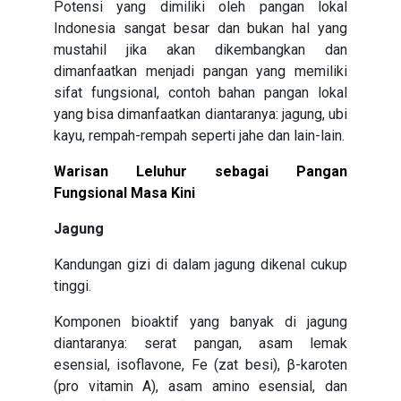
Potensi yang dimiliki oleh pangan lokal
Indonesia sangat besar dan bukan hal yang
mustahil jika akan dikembangkan dan
dimanfaatkan menjadi pangan yang memiliki
sifat fungsional, contoh bahan pangan lokal
yang bisa dimanfaatkan diantaranya: jagung, ubi
kayu, rempah-rempah seperti jahe dan lain-lain.
Warisan Leluhur sebagai Pangan
Fungsional Masa Kini
Jagung
Kandungan gizi di dalam jagung dikenal cukup
tinggi.
Komponen bioaktif yang banyak di jagung
diantaranya: serat pangan, asam lemak
esensial, isoflavone, Fe (zat besi), β-karoten
(pro vitamin A), asam amino esensial, dan