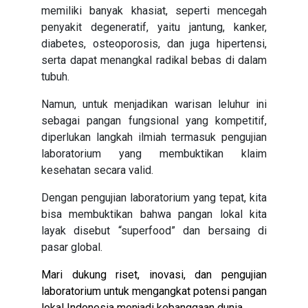
memiliki banyak khasiat, seperti mencegah
penyakit degeneratif, yaitu jantung, kanker,
diabetes, osteoporosis, dan juga hipertensi,
serta dapat menangkal radikal bebas di dalam
tubuh.
Namun, untuk menjadikan warisan leluhur ini
sebagai pangan fungsional yang kompetitif,
diperlukan langkah ilmiah termasuk pengujian
laboratorium yang membuktikan klaim
kesehatan secara valid.
Dengan pengujian laboratorium yang tepat, kita
bisa membuktikan bahwa pangan lokal kita
layak disebut “superfood” dan bersaing di
pasar global.
Mari dukung riset, inovasi, dan pengujian
laboratorium untuk mengangkat potensi pangan
lokal Indonesia menjadi kebanggaan dunia.