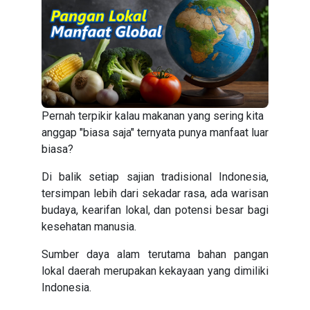
Pernah terpikir kalau makanan yang sering kita
anggap "biasa saja" ternyata punya manfaat luar
biasa?
Di balik setiap sajian tradisional Indonesia,
tersimpan lebih dari sekadar rasa, ada warisan
budaya, kearifan lokal, dan potensi besar bagi
kesehatan manusia.
Sumber daya alam terutama bahan pangan
lokal daerah merupakan kekayaan yang dimiliki
Indonesia.